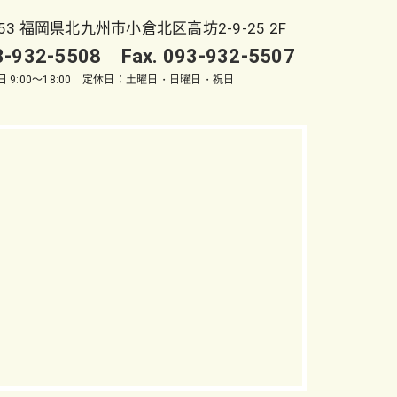
053 福岡県北九州市小倉北区高坊2-9-25 2F
93-932-5508 Fax. 093-932-5507
 9:00～18:00 定休日：土曜日・日曜日・祝日