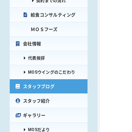
契約までの流れ
給食コンサルティング
ＭＯＳフーズ
会社情報
代表挨拶
MOSウイングのこだわり
スタッフブログ
スタッフ紹介
ギャラリー
MOSだより