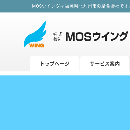
MOSウイングは福岡県北九州市の給食会社で
トップページ
サービス案内