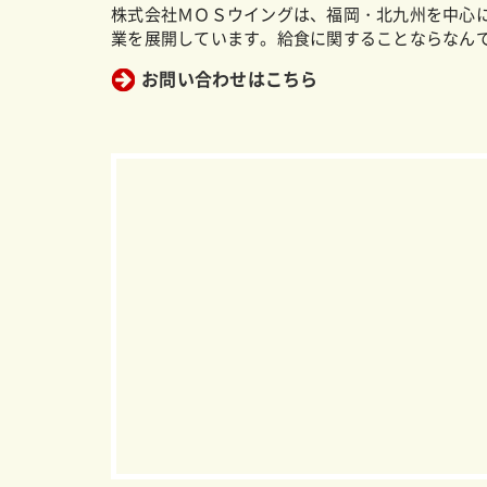
株式会社ＭＯＳウイングは、福岡・北九州を中心
業を展開しています。給食に関することならなん
お問い合わせはこちら