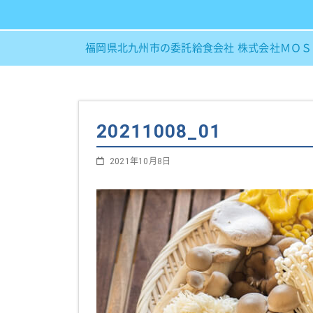
福岡県北九州市の委託給食会社 株式会社ＭＯ
20211008_01
2021年10月8日