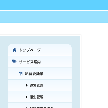
トップページ
サービス案内
給食委託業
運営管理
衛生管理