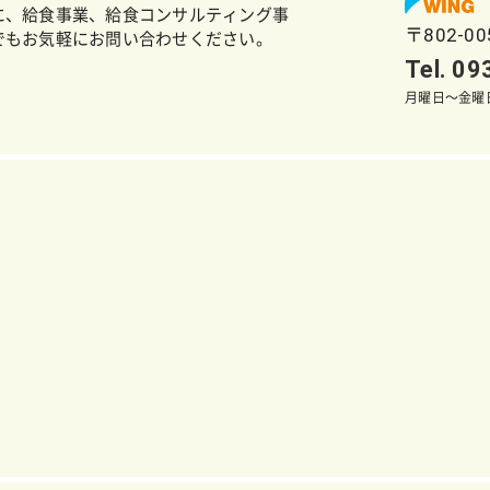
に、給食事業、給食コンサルティング事
〒802-0
でもお気軽にお問い合わせください。
Tel. 0
月曜日～金曜日