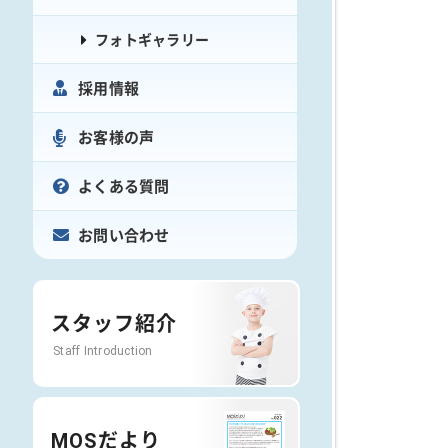
フォトギャラリー
採用情報
お客様の声
よくある質問
お問い合わせ
スタッフ紹介
Staff Introduction
MOSだより