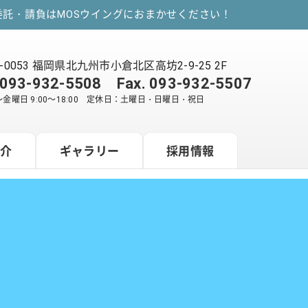
託・請負はMOSウイングにおまかせください！
2-0053 福岡県北九州市小倉北区高坊2-9-25 2F
093-932-5508
Fax. 093-932-5507
金曜日 9:00～18:00 定休日：土曜日・日曜日・祝日
紹介
ギャラリー
採用情報