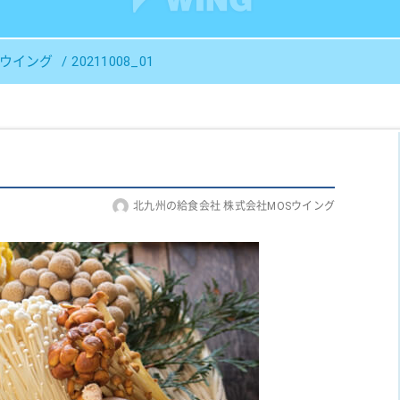
Ｓウイング
20211008_01
北九州の給食会社 株式会社MOSウイング