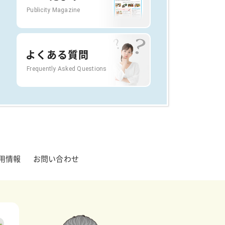
Publicity Magazine
よくある質問
Frequently Asked Questions
用情報
お問い合わせ