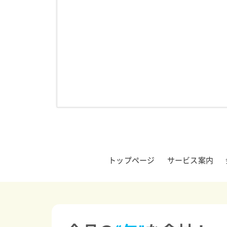
トップページ
サービス案内