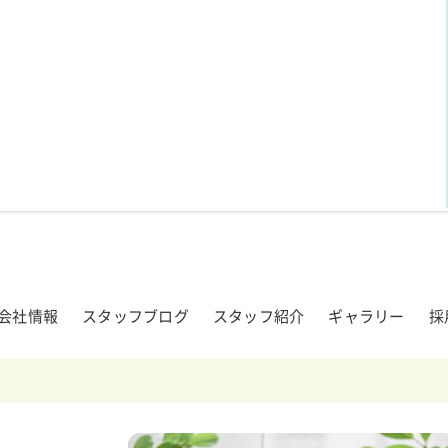
会社情報
スタッフブログ
スタッフ紹介
ギャラリー
採