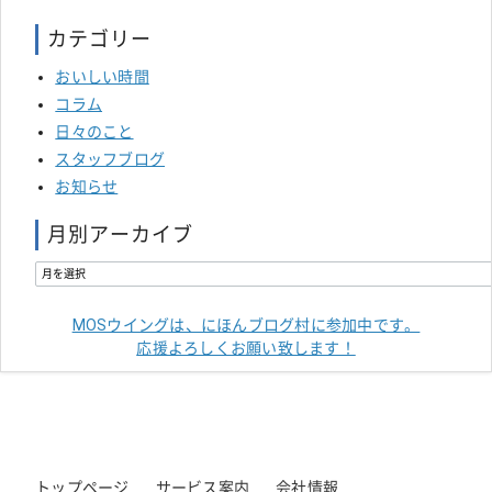
カテゴリー
おいしい時間
コラム
日々のこと
スタッフブログ
お知らせ
月別アーカイブ
MOSウイングは、にほんブログ村に参加中です。
応援よろしくお願い致します！
トップページ
サービス案内
会社情報