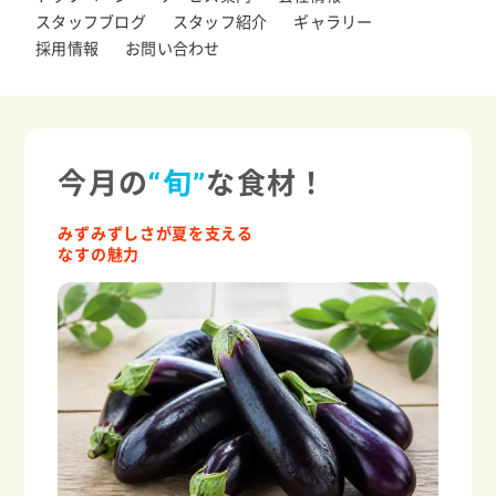
スタッフブログ
スタッフ紹介
ギャラリー
採用情報
お問い合わせ
今月の
“旬”
な食材！
みずみずしさが夏を支える
なすの魅力