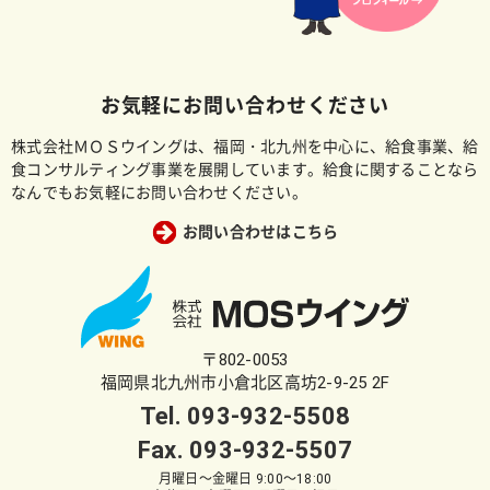
お気軽にお問い合わせください
株式会社ＭＯＳウイングは、福岡・北九州を中心に、給食事業、給
食コンサルティング事業を展開しています。給食に関することなら
なんでもお気軽にお問い合わせください。
お問い合わせはこちら
〒802-0053
福岡県北九州市小倉北区高坊2-9-25 2F
Tel.
093-932-5508
Fax. 093-932-5507
月曜日～金曜日 9:00～18:00