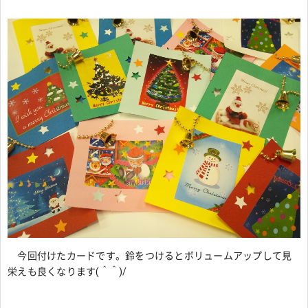
今回付けたカードです。鈴をつけるとボリュームアップして見
栄えも良くなります(＾＾)/