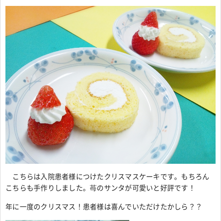
こちらは入院患者様につけたクリスマスケーキです。もちろん
こちらも手作りしました。苺のサンタが可愛いと好評です！
年に一度のクリスマス！患者様は喜んでいただけたかしら？？