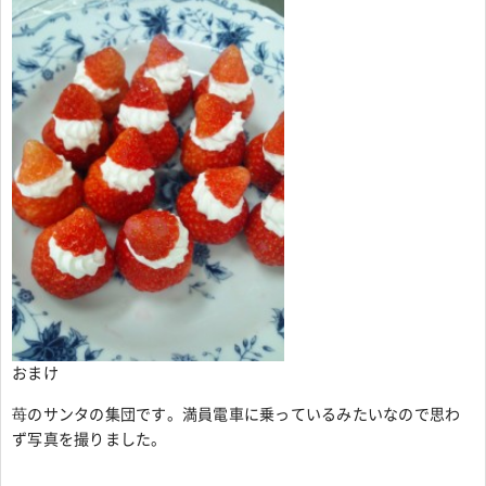
おまけ
苺のサンタの集団です。満員電車に乗っているみたいなので思わ
ず写真を撮りました。