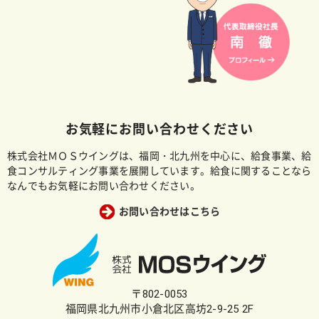
お気軽にお問い合わせください
株式会社ＭＯＳウイングは、福岡・北九州を中心に、給食事業、給
食コンサルティング事業を展開しています。給食に関することなら
なんでもお気軽にお問い合わせください。
お問い合わせはこちら
〒802-0053
福岡県北九州市小倉北区高坊2-9-25 2F