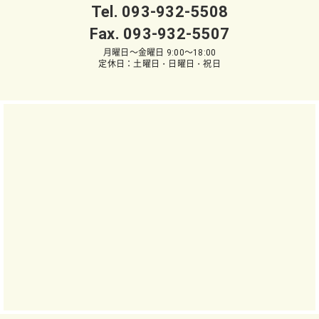
Tel.
093-932-5508
Fax. 093-932-5507
月曜日～金曜日 9:00～18:00
定休日：土曜日・日曜日・祝日