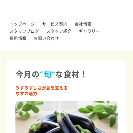
トップページ
サービス案内
会社情報
スタッフブログ
スタッフ紹介
ギャラリー
採用情報
お問い合わせ
今月の
“旬”
な食材！
みずみずしさが夏を支える
なすの魅力