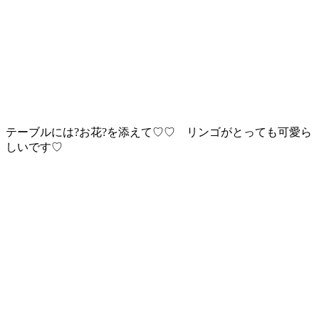
テーブルには?お花?を添えて♡♡ リンゴがとっても可愛ら
しいです♡