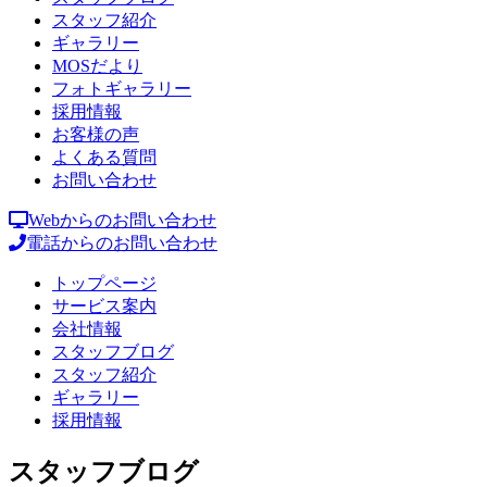
スタッフ紹介
ギャラリー
MOSだより
フォトギャラリー
採用情報
お客様の声
よくある質問
お問い合わせ
Webからのお問い合わせ
電話からのお問い合わせ
トップページ
サービス案内
会社情報
スタッフブログ
スタッフ紹介
ギャラリー
採用情報
スタッフブログ