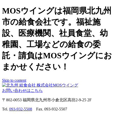
MOSウイングは福岡県北九州
市の給食会社です。福祉施
設、医療機関、社員食堂、幼
稚園、工場などの給食の委
託・請負はMOSウイングにお
まかせください！
Skip to content
お問い合わせはこちら
〒802-0053 福岡県北九州市小倉北区高坊2-9-25 2F
Tel.
093-932-5508
Fax. 093-932-5507