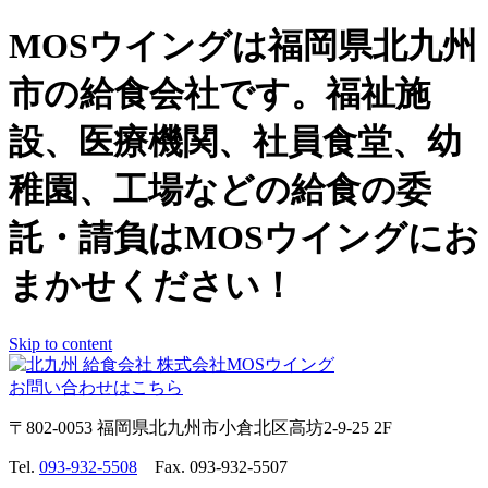
MOSウイングは福岡県北九州
市の給食会社です。福祉施
設、医療機関、社員食堂、幼
稚園、工場などの給食の委
託・請負はMOSウイングにお
まかせください！
Skip to content
お問い合わせはこちら
〒802-0053 福岡県北九州市小倉北区高坊2-9-25 2F
Tel.
093-932-5508
Fax. 093-932-5507