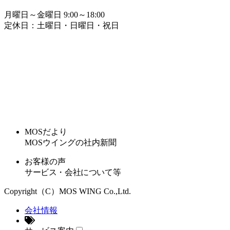
月曜日～金曜日 9:00～18:00
定休日：土曜日・日曜日・祝日
MOSだより
MOSウイングの社内新聞
お客様の声
サービス・会社について等
Copyright（C）MOS WING Co.,Ltd.
会社情報