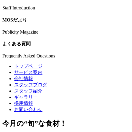
Staff Introduction
MOSだより
Publicity Magazine
よくある質問
Frequently Asked Questions
トップページ
サービス案内
会社情報
スタッフブログ
スタッフ紹介
ギャラリー
採用情報
お問い合わせ
今月の
“旬”
な食材！