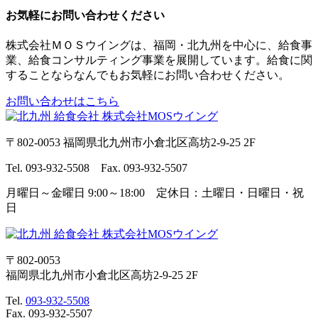
お気軽にお問い合わせください
株式会社ＭＯＳウイングは、福岡・北九州を中心に、給食事
業、給食コンサルティング事業を展開しています。給食に関
することならなんでもお気軽にお問い合わせください。
お問い合わせはこちら
〒802-0053 福岡県北九州市小倉北区高坊2-9-25 2F
Tel. 093-932-5508 Fax. 093-932-5507
月曜日～金曜日 9:00～18:00 定休日：土曜日・日曜日・祝
日
〒802-0053
福岡県北九州市小倉北区高坊2-9-25 2F
Tel.
093-932-5508
Fax. 093-932-5507