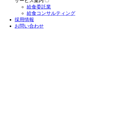
サービス案内
給食委託業
給食コンサルティング
採用情報
お問い合わせ