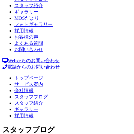
スタッフ紹介
ギャラリー
MOSだより
フォトギャラリー
採用情報
お客様の声
よくある質問
お問い合わせ
Webからのお問い合わせ
電話からのお問い合わせ
トップページ
サービス案内
会社情報
スタッフブログ
スタッフ紹介
ギャラリー
採用情報
スタッフブログ