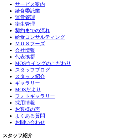
サービス案内
給食委託業
運営管理
衛生管理
契約までの流れ
給食コンサルティング
ＭＯＳフーズ
会社情報
代表挨拶
MOSウイングのこだわり
スタッフブログ
スタッフ紹介
ギャラリー
MOSだより
フォトギャラリー
採用情報
お客様の声
よくある質問
お問い合わせ
スタッフ紹介