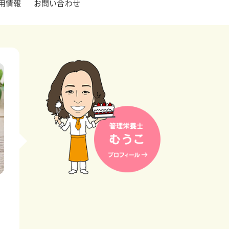
用情報
お問い合わせ