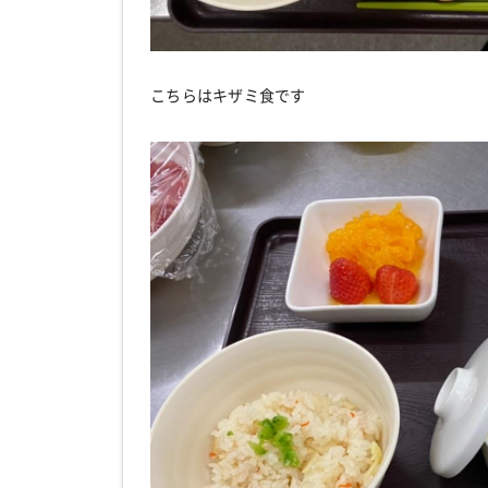
こちらはキザミ食です