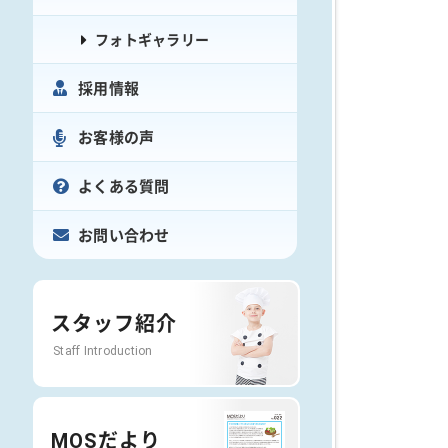
フォトギャラリー
採用情報
お客様の声
よくある質問
お問い合わせ
スタッフ紹介
Staff Introduction
MOSだより