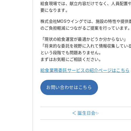
給食現場では、献立内容だけでなく、人員配置
要になります。
株式会社MOSウイングでは、施設の特性や提供
のご負担軽減につながるご提案を行っています
「現状の給食運営が最適かどうか分からない」
「将来的な委託を視野に入れて情報収集してい
という段階でも問題ありません。
まずはお気軽にご相談ください。
給食業務委託サービスの紹介ページはこちら
お問い合わせはこちら
＜ 誕生日会✨