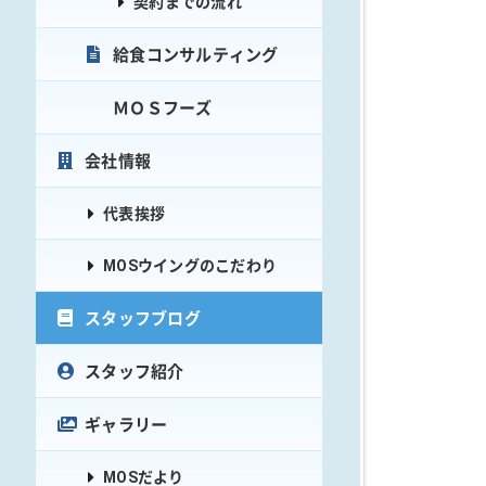
契約までの流れ
給食コンサルティング
ＭＯＳフーズ
会社情報
代表挨拶
MOSウイングのこだわり
スタッフブログ
スタッフ紹介
ギャラリー
MOSだより