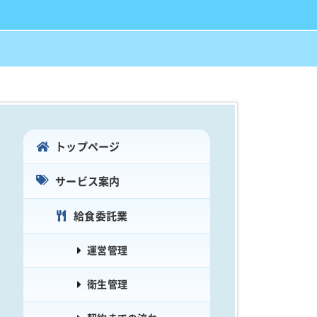
トップページ
サービス案内
給食委託業
運営管理
衛生管理