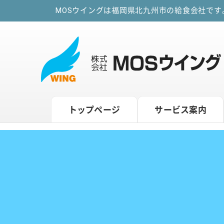
MOSウイングは福岡県北九州市の給食会社で
トップページ
サービス案内