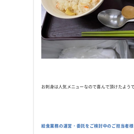
お刺身は人気メニューなので喜んで頂けたようで良か
給食業務の運営・委託をご検討中のご担当者様