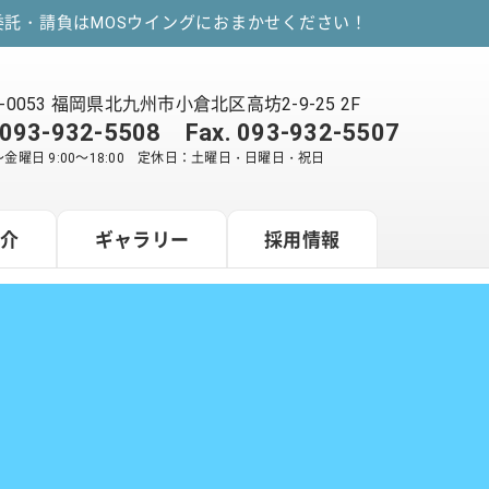
託・請負はMOSウイングにおまかせください！
2-0053 福岡県北九州市小倉北区高坊2-9-25 2F
093-932-5508
Fax. 093-932-5507
金曜日 9:00～18:00 定休日：土曜日・日曜日・祝日
紹介
ギャラリー
採用情報