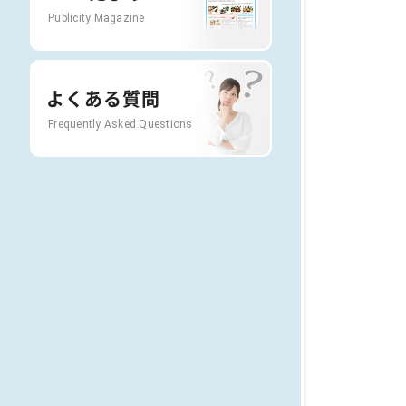
Publicity Magazine
よくある質問
Frequently Asked Questions