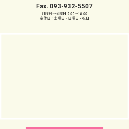
Fax. 093-932-5507
月曜日～金曜日 9:00～18:00
定休日：土曜日・日曜日・祝日