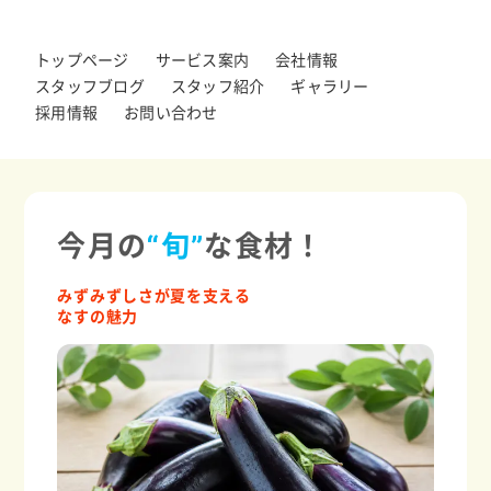
トップページ
サービス案内
会社情報
スタッフブログ
スタッフ紹介
ギャラリー
採用情報
お問い合わせ
今月の
“旬”
な食材！
みずみずしさが夏を支える
なすの魅力