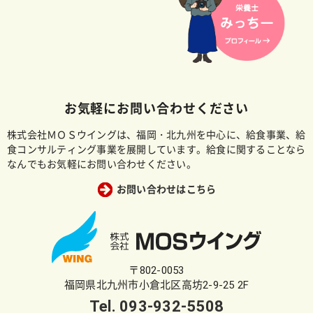
お気軽にお問い合わせください
株式会社ＭＯＳウイングは、福岡・北九州を中心に、給食事業、給
食コンサルティング事業を展開しています。給食に関することなら
なんでもお気軽にお問い合わせください。
お問い合わせはこちら
〒802-0053
福岡県北九州市小倉北区高坊2-9-25 2F
Tel.
093-932-5508