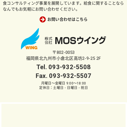
食コンサルティング事業を展開しています。給食に関することなら
なんでもお気軽にお問い合わせください。
お問い合わせはこちら
〒802-0053
福岡県北九州市小倉北区高坊2-9-25 2F
Tel.
093-932-5508
Fax. 093-932-5507
月曜日～金曜日 9:00～18:00
定休日：土曜日・日曜日・祝日