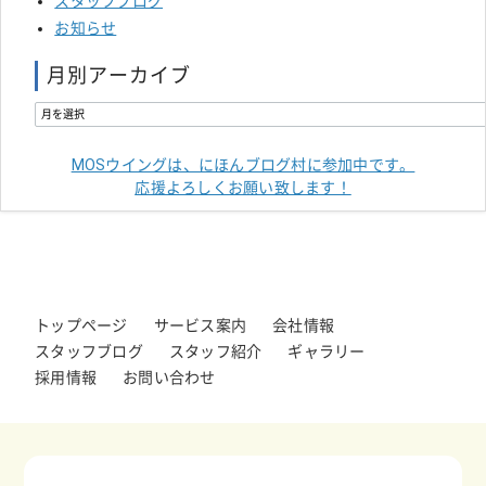
スタッフブログ
お知らせ
月別アーカイブ
MOSウイングは、にほんブログ村に参加中です。
応援よろしくお願い致します！
トップページ
サービス案内
会社情報
スタッフブログ
スタッフ紹介
ギャラリー
採用情報
お問い合わせ