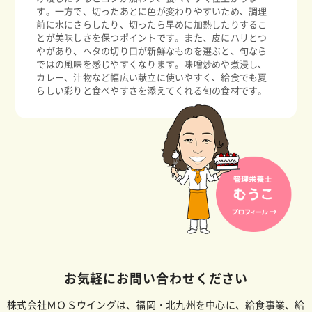
す。一方で、切ったあとに色が変わりやすいため、調理
前に水にさらしたり、切ったら早めに加熱したりするこ
とが美味しさを保つポイントです。また、皮にハリとつ
やがあり、ヘタの切り口が新鮮なものを選ぶと、旬なら
ではの風味を感じやすくなります。味噌炒めや煮浸し、
カレー、汁物など幅広い献立に使いやすく、給食でも夏
らしい彩りと食べやすさを添えてくれる旬の食材です。
お気軽にお問い合わせください
株式会社ＭＯＳウイングは、福岡・北九州を中心に、給食事業、給