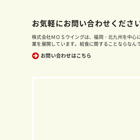
お気軽にお問い合わせくださ
株式会社ＭＯＳウイングは、福岡・北九州を中心
業を展開しています。給食に関することならなん
お問い合わせはこちら