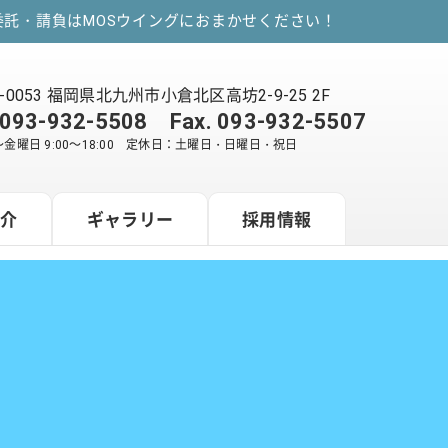
託・請負はMOSウイングにおまかせください！
2-0053 福岡県北九州市小倉北区高坊2-9-25 2F
093-932-5508
Fax. 093-932-5507
金曜日 9:00～18:00 定休日：土曜日・日曜日・祝日
紹介
ギャラリー
採用情報