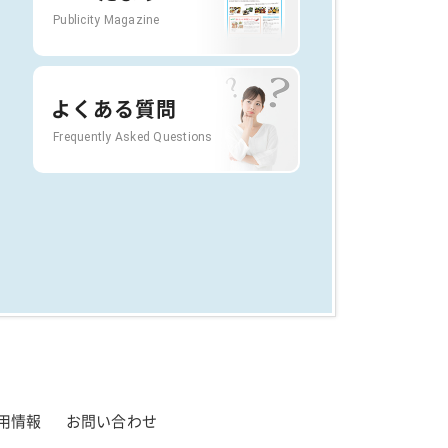
Publicity Magazine
よくある質問
Frequently Asked Questions
用情報
お問い合わせ