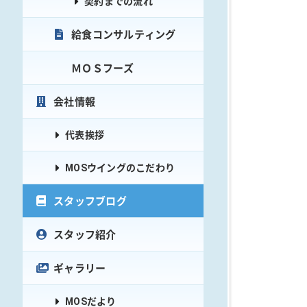
契約までの流れ
給食コンサルティング
ＭＯＳフーズ
会社情報
代表挨拶
MOSウイングのこだわり
スタッフブログ
スタッフ紹介
ギャラリー
MOSだより