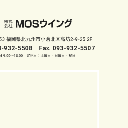
053 福岡県北九州市小倉北区高坊2-9-25 2F
93-932-5508 Fax. 093-932-5507
 9:00～18:00 定休日：土曜日・日曜日・祝日