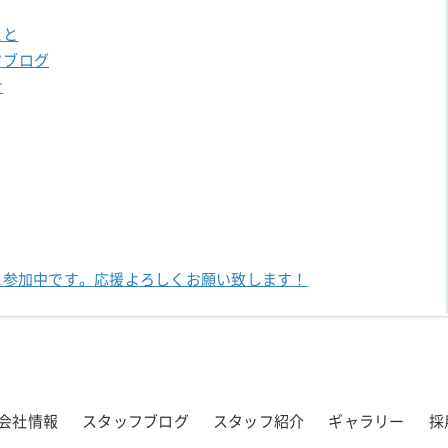
こと
フブログ
せ
に参加中です。
応援よろしくお願い致します！
会社情報
スタッフブログ
スタッフ紹介
ギャラリー
採