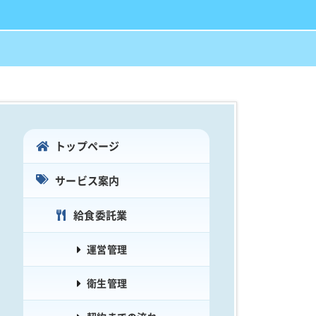
トップページ
サービス案内
給食委託業
運営管理
衛生管理