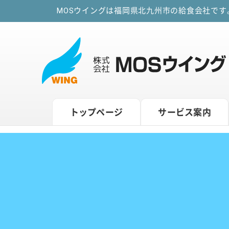
MOSウイングは福岡県北九州市の給食会社で
トップページ
サービス案内