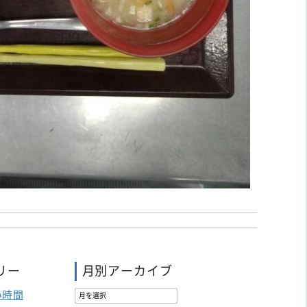
リー
月別アーカイブ
い時間