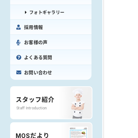
フォトギャラリー
採用情報
お客様の声
よくある質問
お問い合わせ
スタッフ紹介
Staff Introduction
MOSだより