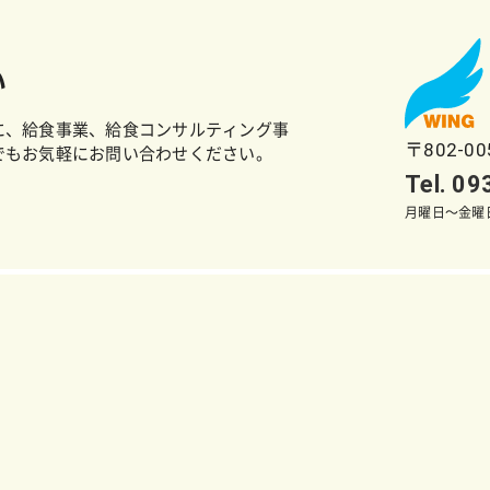
い
に、給食事業、給食コンサルティング事
〒802-0
でもお気軽にお問い合わせください。
Tel. 0
月曜日～金曜日