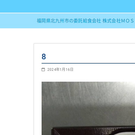
福岡県北九州市の委託給食会社 株式会社ＭＯ
8
2024年1月16日