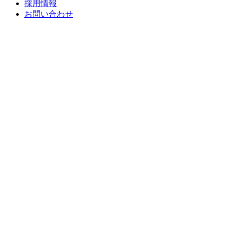
採用情報
お問い合わせ