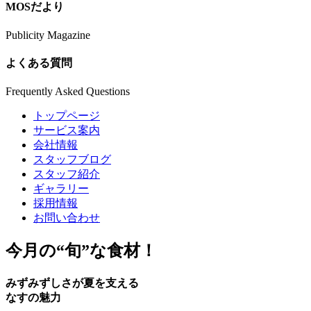
MOSだより
Publicity Magazine
よくある質問
Frequently Asked Questions
トップページ
サービス案内
会社情報
スタッフブログ
スタッフ紹介
ギャラリー
採用情報
お問い合わせ
今月の
“旬”
な食材！
みずみずしさが夏を支える
なすの魅力