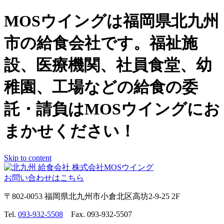
MOSウイングは福岡県北九州
市の給食会社です。福祉施
設、医療機関、社員食堂、幼
稚園、工場などの給食の委
託・請負はMOSウイングにお
まかせください！
Skip to content
お問い合わせはこちら
〒802-0053 福岡県北九州市小倉北区高坊2-9-25 2F
Tel.
093-932-5508
Fax. 093-932-5507