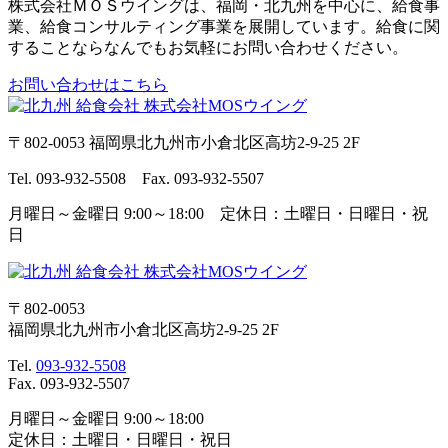
株式会社ＭＯＳウイングは、福岡・北九州を中心に、給食事
業、給食コンサルティング事業を展開しています。給食に関
することならなんでもお気軽にお問い合わせください。
お問い合わせはこちら
〒802-0053 福岡県北九州市小倉北区高坊2-9-25 2F
Tel. 093-932-5508 Fax. 093-932-5507
月曜日～金曜日 9:00～18:00 定休日：土曜日・日曜日・祝
日
〒802-0053
福岡県北九州市小倉北区高坊2-9-25 2F
Tel.
093-932-5508
Fax. 093-932-5507
月曜日～金曜日 9:00～18:00
定休日：土曜日・日曜日・祝日