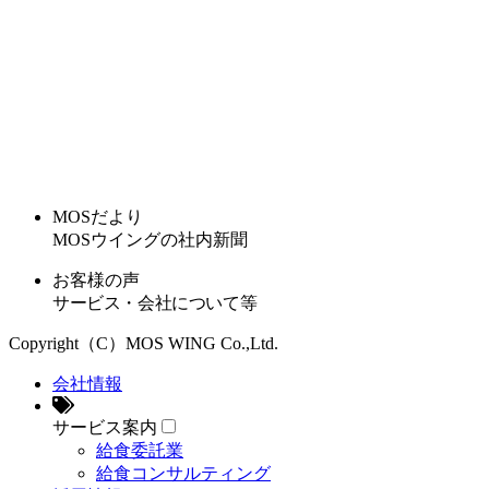
MOSだより
MOSウイングの社内新聞
お客様の声
サービス・会社について等
Copyright（C）MOS WING Co.,Ltd.
会社情報
サービス案内
給食委託業
給食コンサルティング