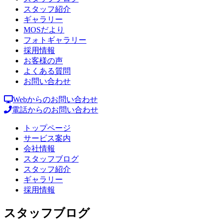
スタッフ紹介
ギャラリー
MOSだより
フォトギャラリー
採用情報
お客様の声
よくある質問
お問い合わせ
Webからのお問い合わせ
電話からのお問い合わせ
トップページ
サービス案内
会社情報
スタッフブログ
スタッフ紹介
ギャラリー
採用情報
スタッフブログ