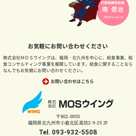
お気軽にお問い合わせください
株式会社ＭＯＳウイングは、福岡・北九州を中心に、給食事業、給
食コンサルティング事業を展開しています。給食に関することなら
なんでもお気軽にお問い合わせください。
お問い合わせはこちら
〒802-0053
福岡県北九州市小倉北区高坊2-9-25 2F
Tel.
093-932-5508