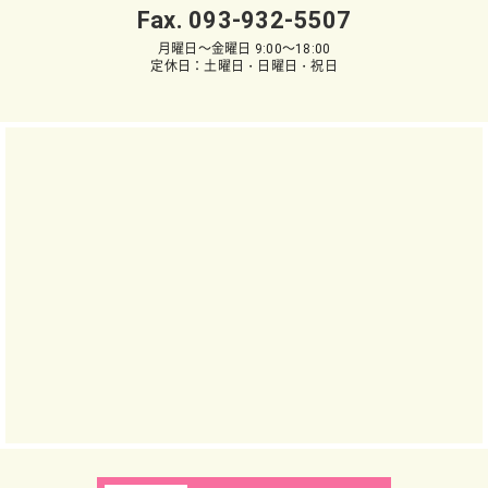
Fax. 093-932-5507
月曜日～金曜日 9:00～18:00
定休日：土曜日・日曜日・祝日