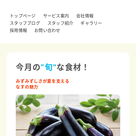
トップページ
サービス案内
会社情報
スタッフブログ
スタッフ紹介
ギャラリー
採用情報
お問い合わせ
今月の
“旬”
な食材！
みずみずしさが夏を支える
なすの魅力