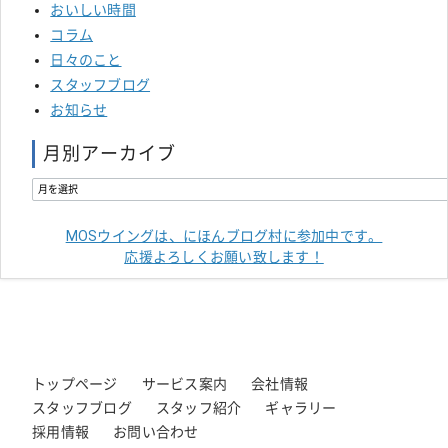
おいしい時間
コラム
日々のこと
スタッフブログ
お知らせ
月別アーカイブ
MOSウイングは、にほんブログ村に参加中です。
応援よろしくお願い致します！
トップページ
サービス案内
会社情報
スタッフブログ
スタッフ紹介
ギャラリー
採用情報
お問い合わせ