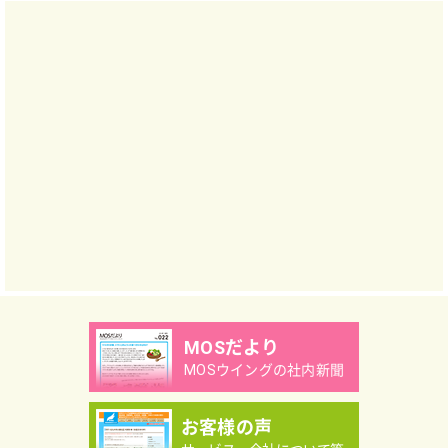
MOSだより
MOSウイングの社内新聞
お客様の声