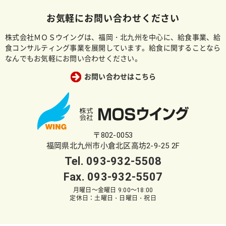
お気軽にお問い合わせください
株式会社ＭＯＳウイングは、福岡・北九州を中心に、給食事業、給
食コンサルティング事業を展開しています。給食に関することなら
なんでもお気軽にお問い合わせください。
お問い合わせはこちら
〒802-0053
福岡県北九州市小倉北区高坊2-9-25 2F
Tel.
093-932-5508
Fax. 093-932-5507
月曜日～金曜日 9:00～18:00
定休日：土曜日・日曜日・祝日