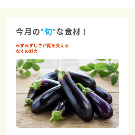
今月の
“旬”
な食材！
みずみずしさが夏を支える
なすの魅力