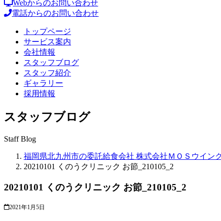
Webからのお問い合わせ
電話からのお問い合わせ
トップページ
サービス案内
会社情報
スタッフブログ
スタッフ紹介
ギャラリー
採用情報
スタッフブログ
Staff Blog
福岡県北九州市の委託給食会社 株式会社ＭＯＳウイン
20210101 くのうクリニック お節_210105_2
20210101 くのうクリニック お節_210105_2
2021年1月5日