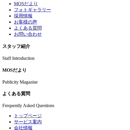
MOSだより
フォトギャラリー
採用情報
お客様の声
よくある質問
お問い合わせ
スタッフ紹介
Staff Introduction
MOSだより
Publicity Magazine
よくある質問
Frequently Asked Questions
トップページ
サービス案内
会社情報