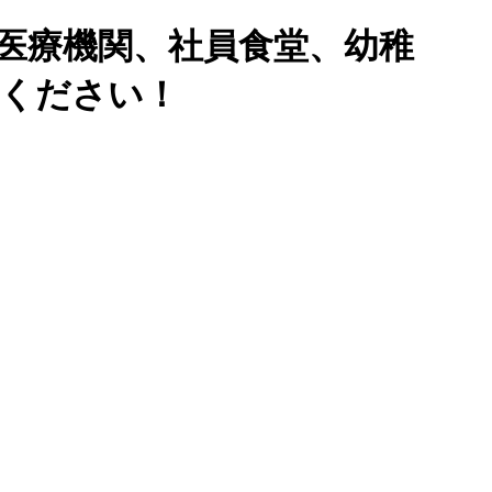
医療機関、社員食堂、幼稚
せください！