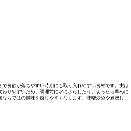
さで食欲が落ちやすい時期にも取り入れやすい食材です。実は
変わりやすいため、調理前に水にさらしたり、切ったら早めに
旬ならではの風味を感じやすくなります。味噌炒めや煮浸し、