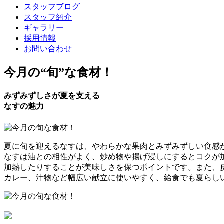
スタッフブログ
スタッフ紹介
ギャラリー
採用情報
お問い合わせ
今月の
“旬”
な食材！
みずみずしさが夏を支える
なすの魅力
夏に旬を迎えるなすは、やわらかな果肉とみずみずしい食感
なすは油との相性がよく、炒め物や揚げ浸しにするとコクが
加熱したりすることが美味しさを保つポイントです。また、
カレー、汁物など幅広い献立に使いやすく、給食でも夏らし