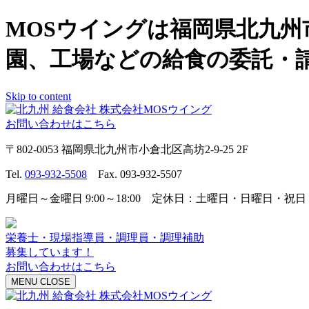
MOSウイングは福岡県北九
園、工場などの給食の委託・
Skip to content
お問い合わせはこちら
〒802-0053 福岡県北九州市小倉北区高坊2-9-25 2F
Tel.
093-932-5508
Fax. 093-932-5507
月曜日～金曜日 9:00～18:00 定休日：土曜日・日曜日・祝日
栄養士・現場指導員・調理員・調理補助
募集しています！
お問い合わせはこちら
MENU
CLOSE