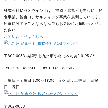
株式会社ＭＯＳウイングは、福岡・北九州を中心に、給
食事業、給食コンサルティング事業を展開しています。
給食に関することならなんでもお気軽にお問い合わせく
ださい。
お問い合わせはこちら
〒802-0053 福岡県北九州市小倉北区高坊2-9-25 2F
Tel. 093-932-5508 Fax. 093-932-5507
月曜日～金曜日 9:00～18:00 定休日：土曜日・日曜
日・祝日
〒802-0053