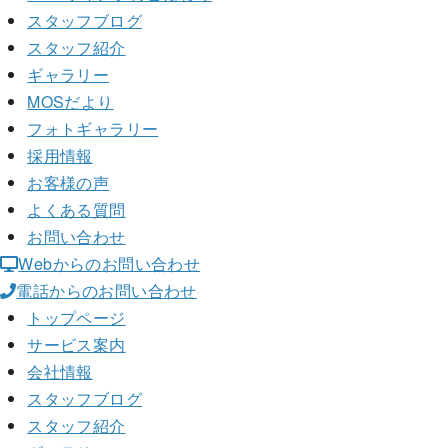
スタッフブログ
スタッフ紹介
ギャラリー
MOSだより
フォトギャラリー
採用情報
お客様の声
よくある質問
お問い合わせ
Webからのお問い合わせ
電話からのお問い合わせ
トップページ
サービス案内
会社情報
スタッフブログ
スタッフ紹介