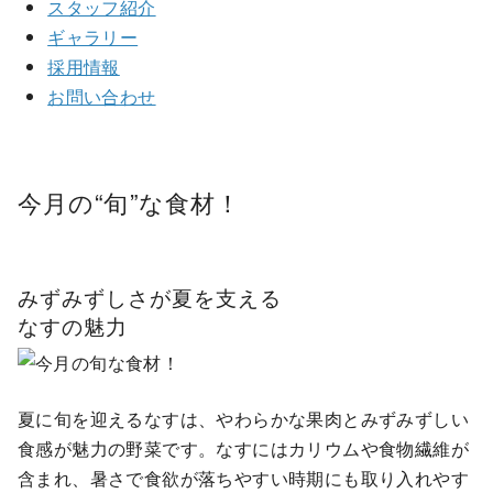
スタッフ紹介
ギャラリー
採用情報
お問い合わせ
今月の
“旬”
な食材！
みずみずしさが夏を支える
なすの魅力
夏に旬を迎えるなすは、やわらかな果肉とみずみずしい
食感が魅力の野菜です。なすにはカリウムや食物繊維が
含まれ、暑さで食欲が落ちやすい時期にも取り入れやす