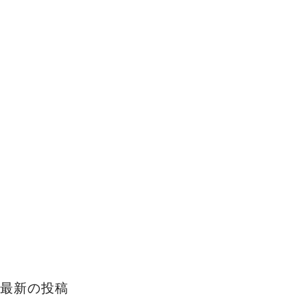
最新の投稿