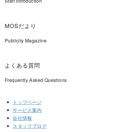
Staff Introduction
MOSだより
Publicity Magazine
よくある質問
Frequently Asked Questions
トップページ
サービス案内
会社情報
スタッフブログ