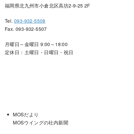
福岡県北九州市小倉北区高坊2-9-25 2F
Tel.
093-932-5508
Fax. 093-932-5507
月曜日～金曜日 9:00～18:00
定休日：土曜日・日曜日・祝日
MOSだより
MOSウイングの社内新聞