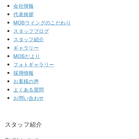
会社情報
代表挨拶
MOSウイングのこだわり
スタッフブログ
スタッフ紹介
ギャラリー
MOSだより
フォトギャラリー
採用情報
お客様の声
よくある質問
お問い合わせ
スタッフ紹介