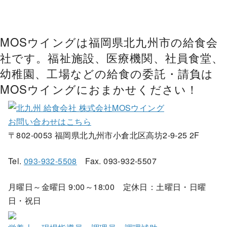
MOSウイングは福岡県北九州市の給食会
社です。福祉施設、医療機関、社員食堂、
幼稚園、工場などの給食の委託・請負は
MOSウイングにおまかせください！
お問い合わせはこちら
〒802-0053 福岡県北九州市小倉北区高坊2-9-25 2F
Tel.
093-932-5508
Fax. 093-932-5507
月曜日～金曜日 9:00～18:00 定休日：土曜日・日曜
日・祝日