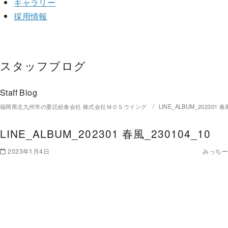
ギャラリー
採用情報
スタッフブログ
Staff Blog
福岡県北九州市の委託給食会社 株式会社ＭＯＳウイング
LINE_ALBUM_202301 春
LINE_ALBUM_202301 春風_230104_10
2023年1月4日
みっちー