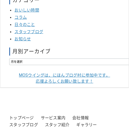
カテゴリー
おいしい時間
コラム
日々のこと
スタッフブログ
お知らせ
月別アーカイブ
MOSウイングは、にほんブログ村に参加中です。
応援よろしくお願い致します！
トップページ
サービス案内
会社情報
スタッフブログ
スタッフ紹介
ギャラリー