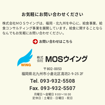
お気軽にお問い合わせください
株式会社ＭＯＳウイングは、福岡・北九州を中心に、給食事業、給
食コンサルティング事業を展開しています。給食に関することなら
なんでもお気軽にお問い合わせください。
お問い合わせはこちら
〒802-0053
福岡県北九州市小倉北区高坊2-9-25 2F
Tel.
093-932-5508
Fax. 093-932-5507
月曜日～金曜日 9:00～18:00
定休日：土曜日・日曜日・祝日