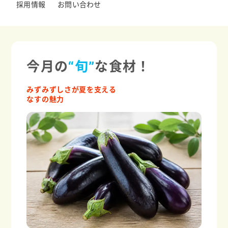
採用情報
お問い合わせ
今月の
“旬”
な食材！
みずみずしさが夏を支える
なすの魅力