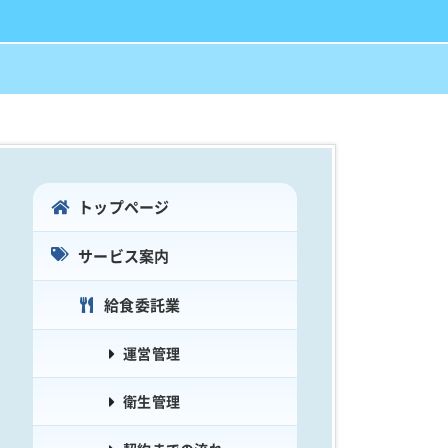
トップページ
サービス案内
給食委託業
運営管理
衛生管理