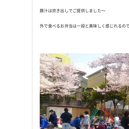
豚汁は炊き出しでご提供しました～
外で食べるお弁当は一段と美味しく感じれるの