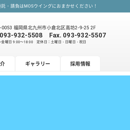
託・請負はMOSウイングにおまかせください！
2-0053 福岡県北九州市小倉北区高坊2-9-25 2F
093-932-5508
Fax. 093-932-5507
金曜日 9:00～18:00 定休日：土曜日・日曜日・祝日
紹介
ギャラリー
採用情報