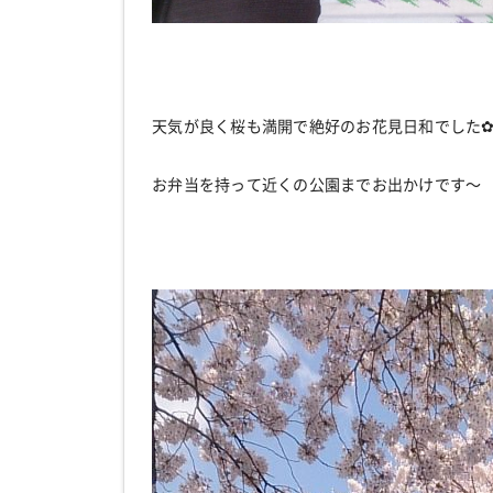
天気が良く桜も満開で絶好のお花見日和でした
お弁当を持って近くの公園までお出かけです～