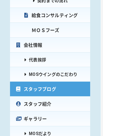
契約までの流れ
給食コンサルティング
ＭＯＳフーズ
会社情報
代表挨拶
MOSウイングのこだわり
スタッフブログ
スタッフ紹介
ギャラリー
MOSだより