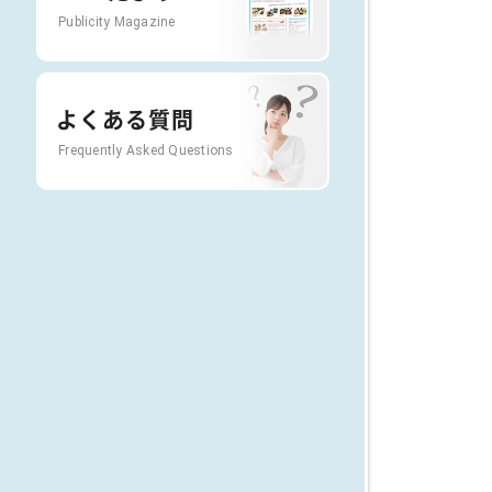
Publicity Magazine
よくある質問
Frequently Asked Questions