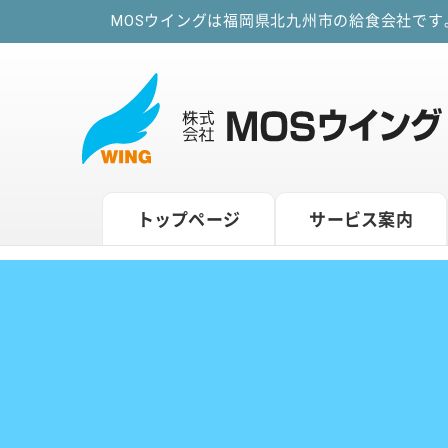
MOSウイングは福岡県北九州市の給食会社で
トップページ
サービス案内