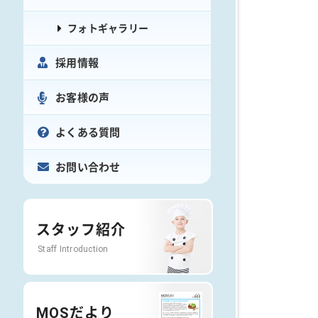
フォトギャラリー
採用情報
お客様の声
よくある質問
お問い合わせ
スタッフ紹介
Staff Introduction
MOSだより