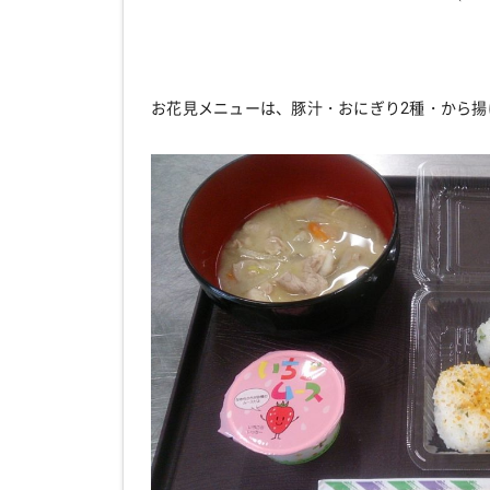
お花見メニューは、豚汁・おにぎり2種・から揚