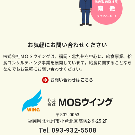
お気軽にお問い合わせください
株式会社ＭＯＳウイングは、福岡・北九州を中心に、給食事業、給
食コンサルティング事業を展開しています。給食に関することなら
なんでもお気軽にお問い合わせください。
お問い合わせはこちら
〒802-0053
福岡県北九州市小倉北区高坊2-9-25 2F
Tel.
093-932-5508