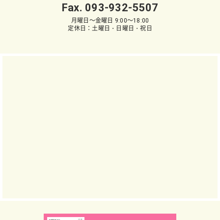
Fax. 093-932-5507
月曜日～金曜日 9:00～18:00
定休日：土曜日・日曜日・祝日