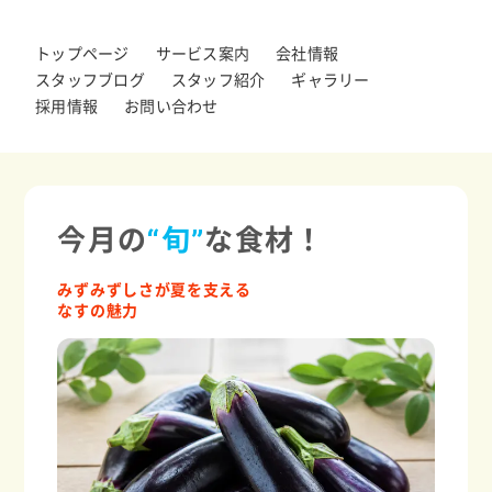
トップページ
サービス案内
会社情報
スタッフブログ
スタッフ紹介
ギャラリー
採用情報
お問い合わせ
今月の
“旬”
な食材！
みずみずしさが夏を支える
なすの魅力