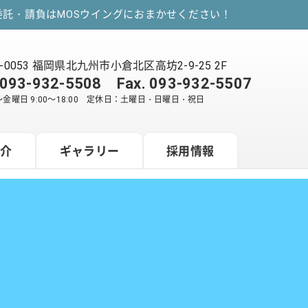
託・請負はMOSウイングにおまかせください！
2-0053 福岡県北九州市小倉北区高坊2-9-25 2F
093-932-5508
Fax. 093-932-5507
金曜日 9:00～18:00 定休日：土曜日・日曜日・祝日
紹介
ギャラリー
採用情報