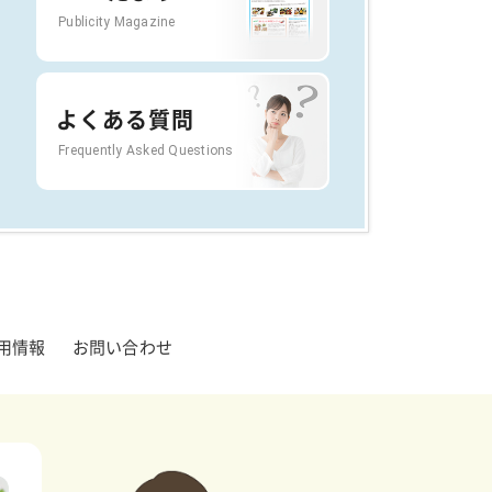
Publicity Magazine
よくある質問
Frequently Asked Questions
用情報
お問い合わせ