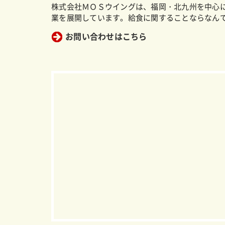
株式会社ＭＯＳウイングは、福岡・北九州を中心
業を展開しています。給食に関することならなん
お問い合わせはこちら