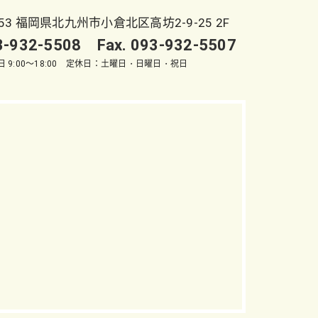
053 福岡県北九州市小倉北区高坊2-9-25 2F
93-932-5508 Fax. 093-932-5507
 9:00～18:00 定休日：土曜日・日曜日・祝日