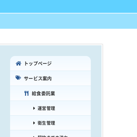
トップページ
サービス案内
給食委託業
運営管理
衛生管理