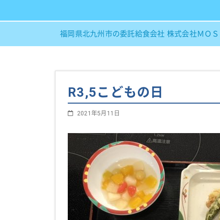
福岡県北九州市の委託給食会社 株式会社ＭＯ
R3,5こどもの日
2021年5月11日