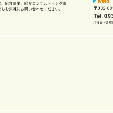
に、給食事業、給食コンサルティング事
〒802-0
でもお気軽にお問い合わせください。
Tel. 0
月曜日～金曜日