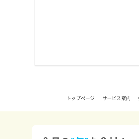
トップページ
サービス案内