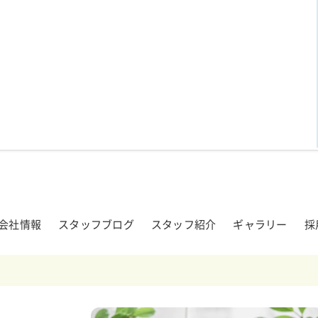
会社情報
スタッフブログ
スタッフ紹介
ギャラリー
採