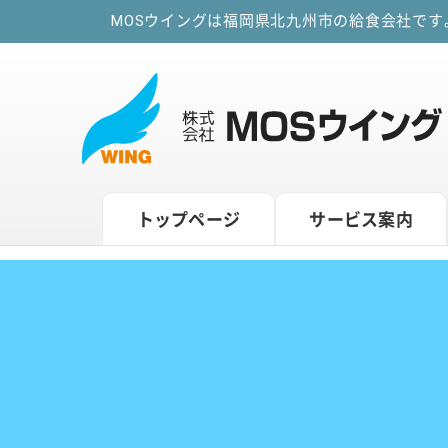
MOSウイングは福岡県北九州市の給食会社で
トップページ
サービス案内