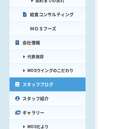
契約までの流れ
給食コンサルティング
ＭＯＳフーズ
会社情報
代表挨拶
MOSウイングのこだわり
スタッフブログ
スタッフ紹介
ギャラリー
MOSだより