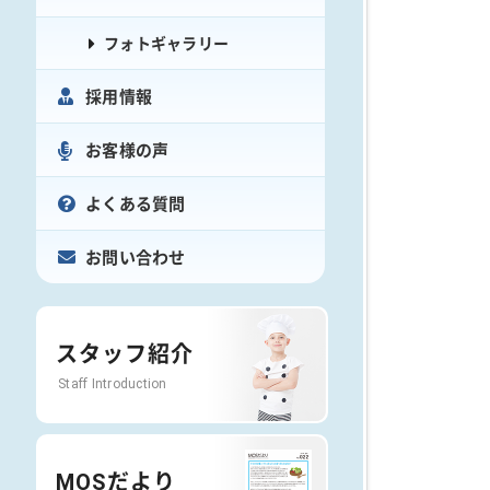
フォトギャラリー
採用情報
お客様の声
よくある質問
お問い合わせ
スタッフ紹介
Staff Introduction
MOSだより