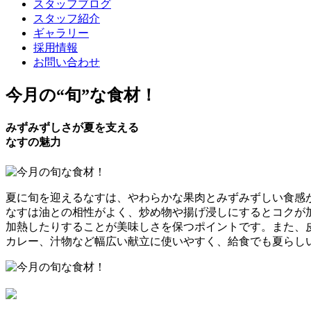
スタッフブログ
スタッフ紹介
ギャラリー
採用情報
お問い合わせ
今月の
“旬”
な食材！
みずみずしさが夏を支える
なすの魅力
夏に旬を迎えるなすは、やわらかな果肉とみずみずしい食感
なすは油との相性がよく、炒め物や揚げ浸しにするとコクが
加熱したりすることが美味しさを保つポイントです。また、
カレー、汁物など幅広い献立に使いやすく、給食でも夏らし