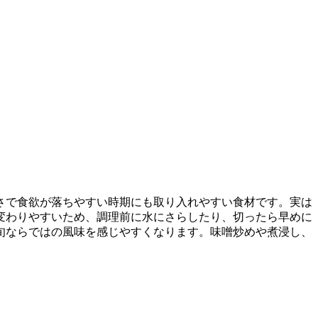
さで食欲が落ちやすい時期にも取り入れやすい食材です。実は
変わりやすいため、調理前に水にさらしたり、切ったら早めに
旬ならではの風味を感じやすくなります。味噌炒めや煮浸し、