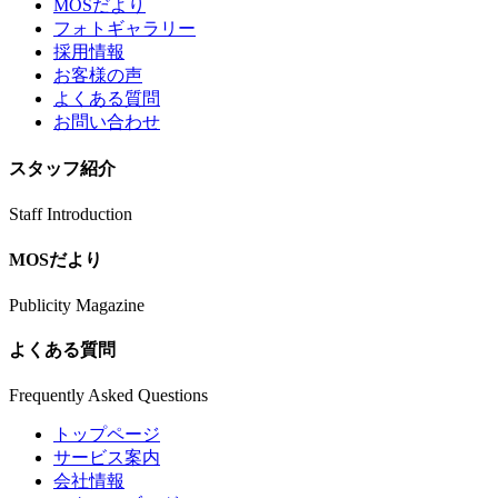
MOSだより
フォトギャラリー
採用情報
お客様の声
よくある質問
お問い合わせ
スタッフ紹介
Staff Introduction
MOSだより
Publicity Magazine
よくある質問
Frequently Asked Questions
トップページ
サービス案内
会社情報