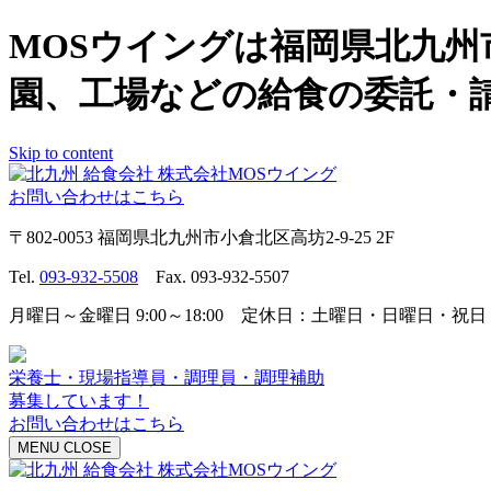
MOSウイングは福岡県北九
園、工場などの給食の委託・
Skip to content
お問い合わせはこちら
〒802-0053 福岡県北九州市小倉北区高坊2-9-25 2F
Tel.
093-932-5508
Fax. 093-932-5507
月曜日～金曜日 9:00～18:00 定休日：土曜日・日曜日・祝日
栄養士・現場指導員・調理員・調理補助
募集しています！
お問い合わせはこちら
MENU
CLOSE