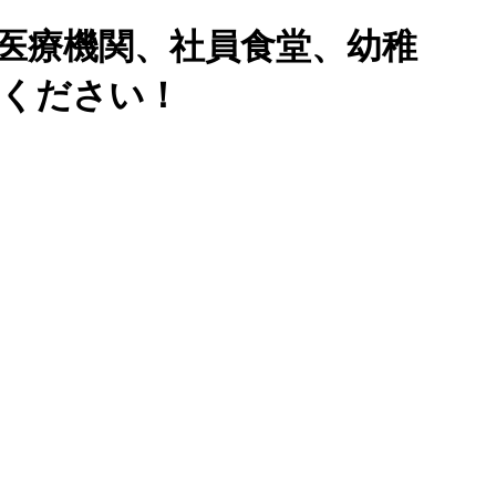
医療機関、社員食堂、幼稚
せください！