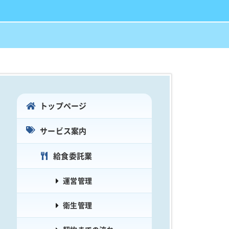
トップページ
サービス案内
給食委託業
運営管理
衛生管理