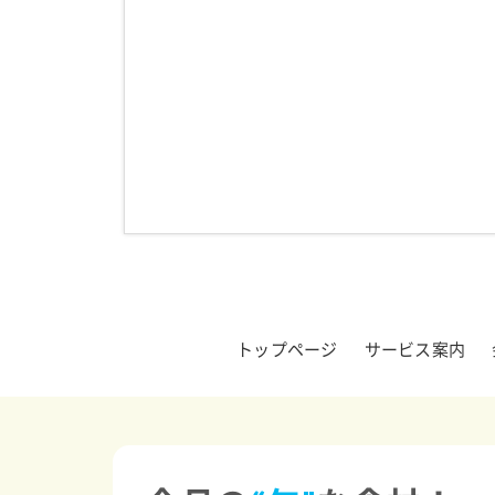
トップページ
サービス案内