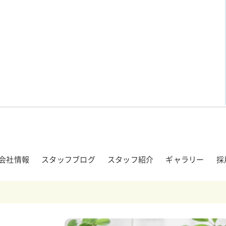
会社情報
スタッフブログ
スタッフ紹介
ギャラリー
採