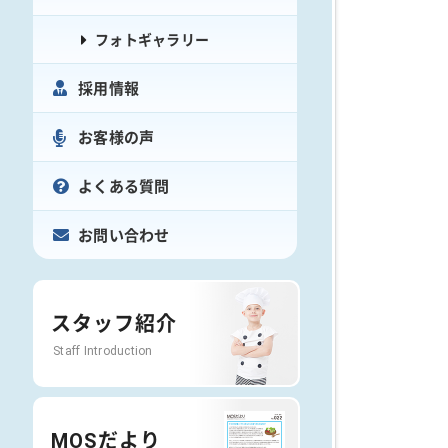
フォトギャラリー
採用情報
お客様の声
よくある質問
お問い合わせ
スタッフ紹介
Staff Introduction
MOSだより