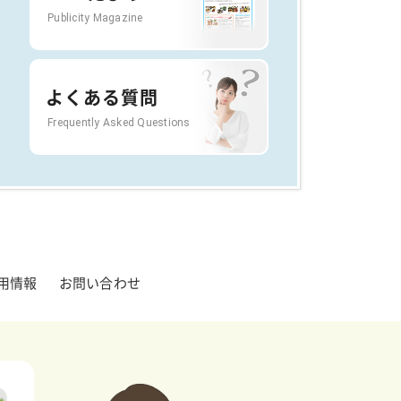
Publicity Magazine
よくある質問
Frequently Asked Questions
用情報
お問い合わせ