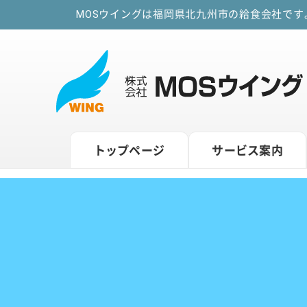
MOSウイングは福岡県北九州市の給食会社で
トップページ
サービス案内