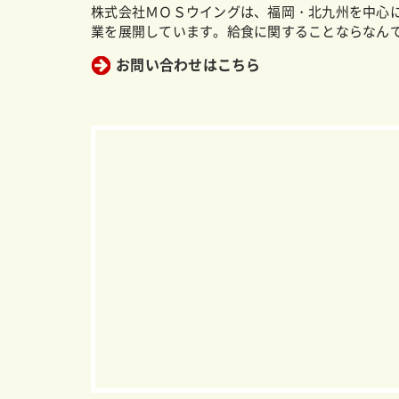
株式会社ＭＯＳウイングは、福岡・北九州を中心
業を展開しています。給食に関することならなん
お問い合わせはこちら