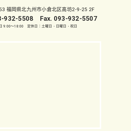
053 福岡県北九州市小倉北区高坊2-9-25 2F
93-932-5508 Fax. 093-932-5507
 9:00～18:00 定休日：土曜日・日曜日・祝日