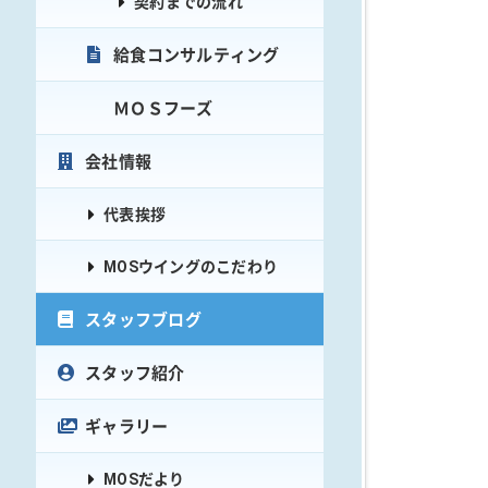
契約までの流れ
給食コンサルティング
ＭＯＳフーズ
会社情報
代表挨拶
MOSウイングのこだわり
スタッフブログ
スタッフ紹介
ギャラリー
MOSだより