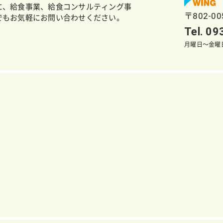
に、給食事業、給食コンサルティング事
〒802-0
でもお気軽にお問い合わせください。
Tel. 0
月曜日～金曜日