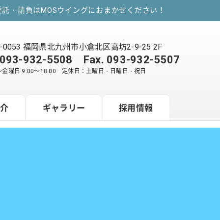
託・請負はMOSウイングにおまかせください！
2-0053 福岡県北九州市小倉北区高坊2-9-25 2F
093-932-5508
Fax. 093-932-5507
金曜日 9:00～18:00 定休日：土曜日・日曜日・祝日
紹介
ギャラリー
採用情報