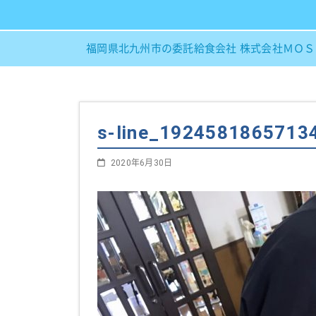
福岡県北九州市の委託給食会社 株式会社ＭＯ
s-line_1924581865713
2020年6月30日