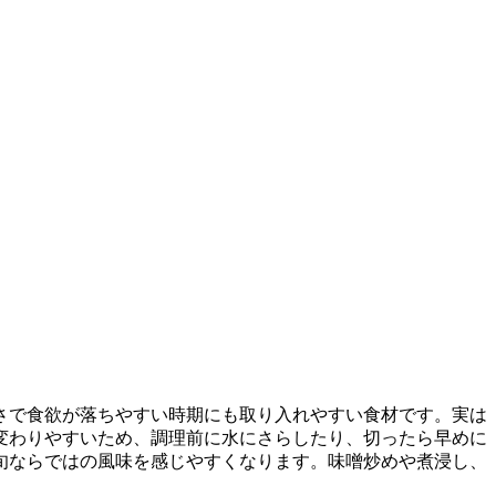
さで食欲が落ちやすい時期にも取り入れやすい食材です。実は
変わりやすいため、調理前に水にさらしたり、切ったら早めに
旬ならではの風味を感じやすくなります。味噌炒めや煮浸し、