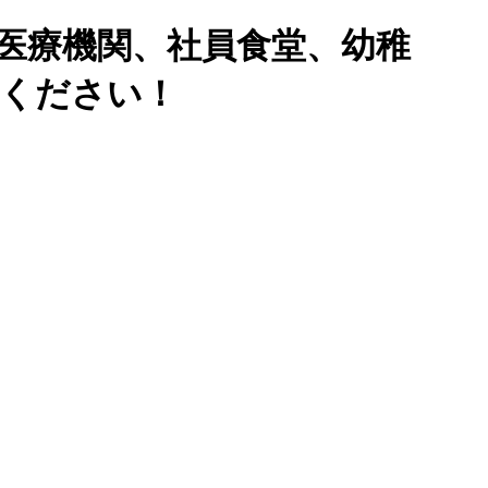
医療機関、社員食堂、幼稚
せください！