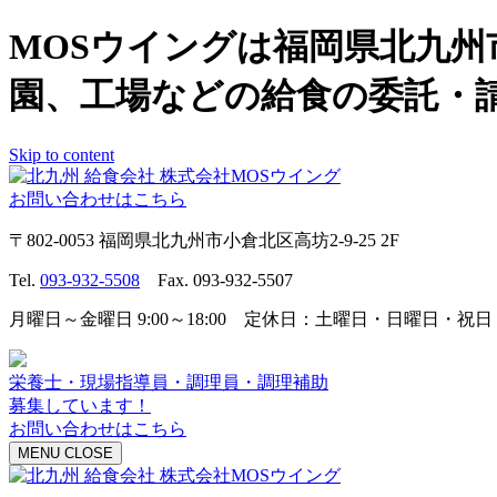
MOSウイングは福岡県北九
園、工場などの給食の委託・
Skip to content
お問い合わせはこちら
〒802-0053 福岡県北九州市小倉北区高坊2-9-25 2F
Tel.
093-932-5508
Fax. 093-932-5507
月曜日～金曜日 9:00～18:00 定休日：土曜日・日曜日・祝日
栄養士・現場指導員・調理員・調理補助
募集しています！
お問い合わせはこちら
MENU
CLOSE