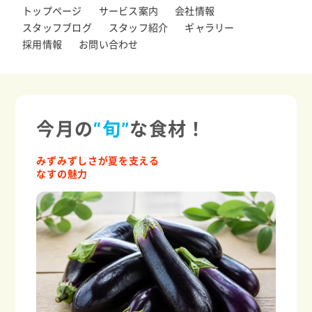
トップページ
サービス案内
会社情報
スタッフブログ
スタッフ紹介
ギャラリー
採用情報
お問い合わせ
今月の
“旬”
な食材！
みずみずしさが夏を支える
なすの魅力