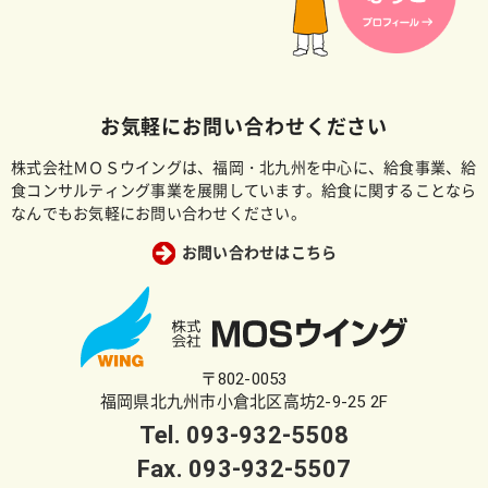
お気軽にお問い合わせください
株式会社ＭＯＳウイングは、福岡・北九州を中心に、給食事業、給
食コンサルティング事業を展開しています。給食に関することなら
なんでもお気軽にお問い合わせください。
お問い合わせはこちら
〒802-0053
福岡県北九州市小倉北区高坊2-9-25 2F
Tel.
093-932-5508
Fax. 093-932-5507