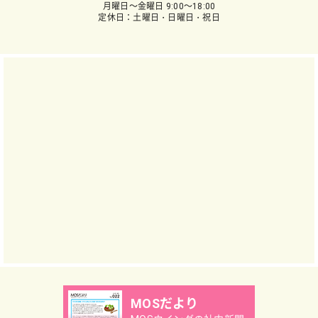
月曜日～金曜日 9:00～18:00
定休日：土曜日・日曜日・祝日
MOSだより