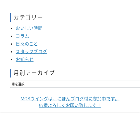
カテゴリー
おいしい時間
コラム
日々のこと
スタッフブログ
お知らせ
月別アーカイブ
MOSウイングは、にほんブログ村に参加中です。
応援よろしくお願い致します！