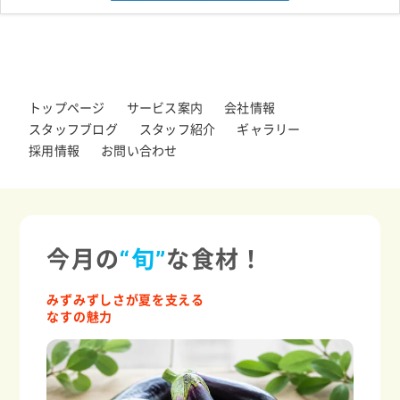
トップページ
サービス案内
会社情報
スタッフブログ
スタッフ紹介
ギャラリー
採用情報
お問い合わせ
今月の
“旬”
な食材！
みずみずしさが夏を支える
なすの魅力