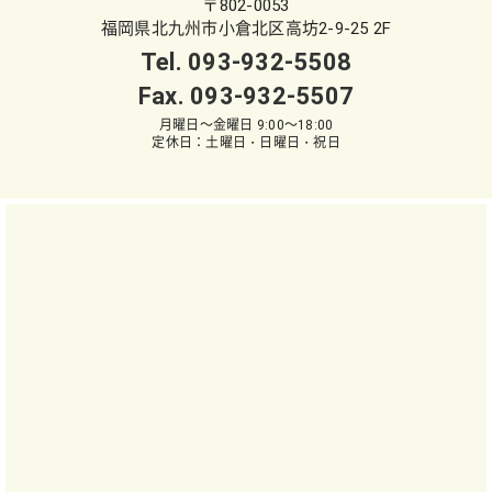
〒802-0053
福岡県北九州市小倉北区高坊2-9-25 2F
Tel.
093-932-5508
Fax. 093-932-5507
月曜日～金曜日 9:00～18:00
定休日：土曜日・日曜日・祝日