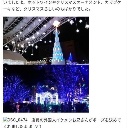
いましたよ。ホットワインやクリスマスオーナメント、カップケ
ーキなど、クリスマスらしいのもばかりでした。
店員の外国人イケメンお兄さんがポーズを決めて
くれましたよ d( ´∀`)