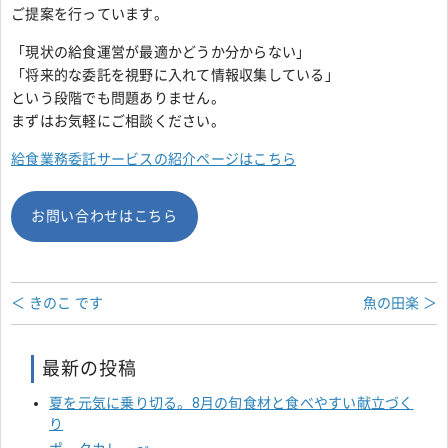
ご提案を行っています。
「現状の給食運営が最適かどうか分からない」
「将来的な委託を視野に入れて情報収集している」
という段階でも問題ありません。
まずはお気軽にご相談ください。
給食業務委託サービスの紹介ページはこちら
お問い合わせはこちら
＜ きのこ です
魚の田楽 ＞
最新の投稿
夏を元気に乗り切る。8月の旬食材と食べやすい献立づく
り