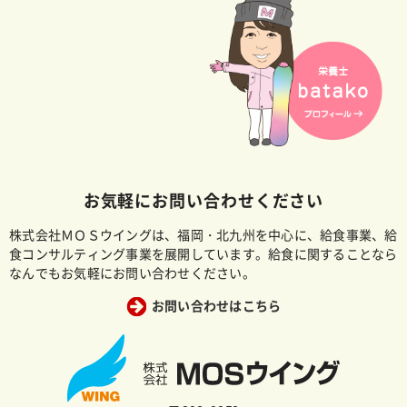
お気軽にお問い合わせください
株式会社ＭＯＳウイングは、福岡・北九州を中心に、給食事業、給
食コンサルティング事業を展開しています。給食に関することなら
なんでもお気軽にお問い合わせください。
お問い合わせはこちら