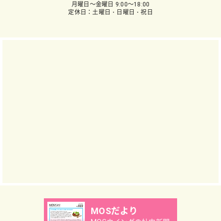
月曜日～金曜日 9:00～18:00
定休日：土曜日・日曜日・祝日
MOSだより