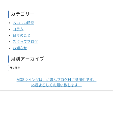
カテゴリー
おいしい時間
コラム
日々のこと
スタッフブログ
お知らせ
月別アーカイブ
MOSウイングは、にほんブログ村に参加中です。
応援よろしくお願い致します！