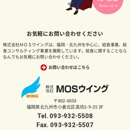
お気軽にお問い合わせください
株式会社ＭＯＳウイングは、福岡・北九州を中心に、給食事業、給
食コンサルティング事業を展開しています。給食に関することなら
なんでもお気軽にお問い合わせください。
お問い合わせはこちら
〒802-0053
福岡県北九州市小倉北区高坊2-9-25 2F
Tel.
093-932-5508
Fax. 093-932-5507