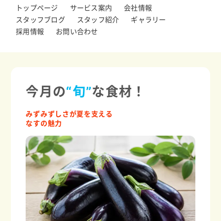
トップページ
サービス案内
会社情報
スタッフブログ
スタッフ紹介
ギャラリー
採用情報
お問い合わせ
今月の
“旬”
な食材！
みずみずしさが夏を支える
なすの魅力