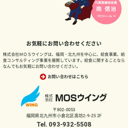
お気軽にお問い合わせください
株式会社ＭＯＳウイングは、福岡・北九州を中心に、給食事業、給
食コンサルティング事業を展開しています。給食に関することなら
なんでもお気軽にお問い合わせください。
お問い合わせはこちら
〒802-0053
福岡県北九州市小倉北区高坊2-9-25 2F
Tel.
093-932-5508