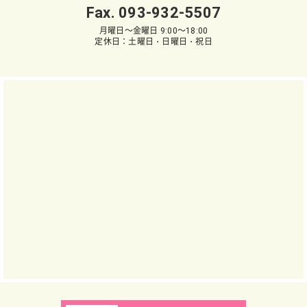
Fax. 093-932-5507
月曜日～金曜日 9:00～18:00
定休日：土曜日・日曜日・祝日