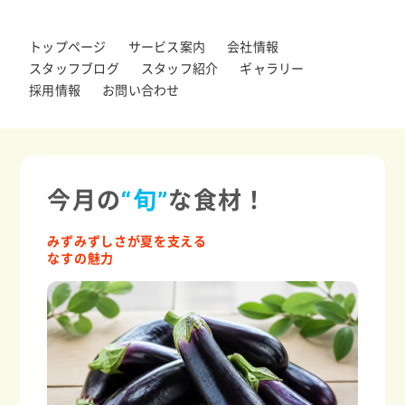
トップページ
サービス案内
会社情報
スタッフブログ
スタッフ紹介
ギャラリー
採用情報
お問い合わせ
今月の
“旬”
な食材！
みずみずしさが夏を支える
なすの魅力