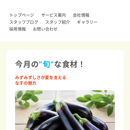
トップページ
サービス案内
会社情報
スタッフブログ
スタッフ紹介
ギャラリー
採用情報
お問い合わせ
今月の
“旬”
な食材！
みずみずしさが夏を支える
なすの魅力