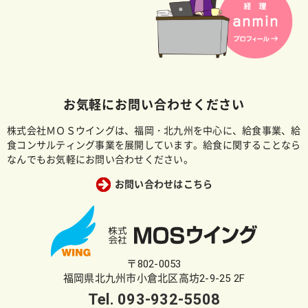
お気軽にお問い合わせください
株式会社ＭＯＳウイングは、福岡・北九州を中心に、給食事業、給
食コンサルティング事業を展開しています。給食に関することなら
なんでもお気軽にお問い合わせください。
お問い合わせはこちら
〒802-0053
福岡県北九州市小倉北区高坊2-9-25 2F
Tel.
093-932-5508