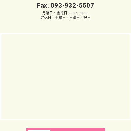
Fax. 093-932-5507
月曜日～金曜日 9:00～18:00
定休日：土曜日・日曜日・祝日