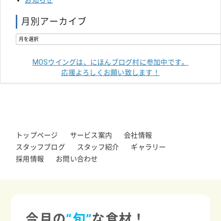
お知らせ
月別アーカイブ
MOSウイングは、にほんブログ村に参加中です。
応援よろしくお願い致します！
トップページ
サービス案内
会社情報
スタッフブログ
スタッフ紹介
ギャラリー
採用情報
お問い合わせ
今月の
“旬”
な食材！