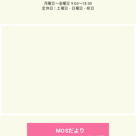
月曜日～金曜日 9:00～18:00
定休日：土曜日・日曜日・祝日
MOSだより