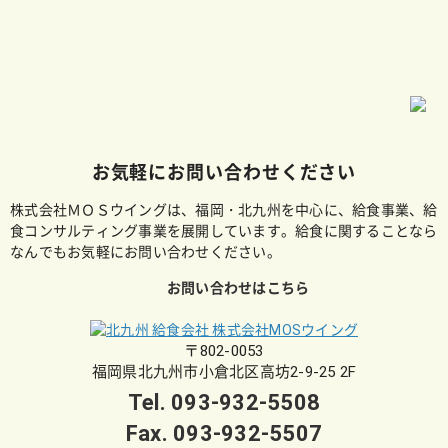
お気軽にお問い合わせください
株式会社ＭＯＳウイングは、福岡・北九州を中心に、給食事業、給
食コンサルティング事業を展開しています。給食に関することなら
なんでもお気軽にお問い合わせください。
お問い合わせはこちら
〒802-0053
福岡県北九州市小倉北区高坊2-9-25 2F
Tel.
093-932-5508
Fax. 093-932-5507