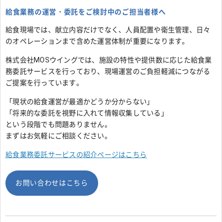
給食業務の運営・委託をご検討中のご担当者様へ
給食現場では、献立内容だけでなく、人員配置や衛生管理、日々
のオペレーションまで含めた運営体制が重要になります。
株式会社MOSウイングでは、施設の特性や提供数に応じた給食業
務委託サービスを行っており、現場運営のご負担軽減につながる
ご提案を行っています。
「現状の給食運営が最適かどうか分からない」
「将来的な委託を視野に入れて情報収集している」
という段階でも問題ありません。
まずはお気軽にご相談ください。
給食業務委託サービスの紹介ページはこちら
お問い合わせはこちら