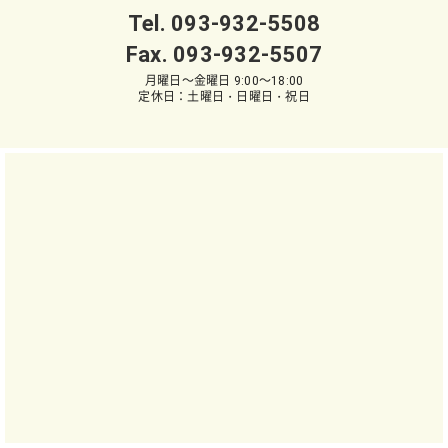
Tel.
093-932-5508
Fax. 093-932-5507
月曜日～金曜日 9:00～18:00
定休日：土曜日・日曜日・祝日