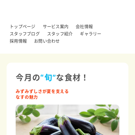
トップページ
サービス案内
会社情報
スタッフブログ
スタッフ紹介
ギャラリー
採用情報
お問い合わせ
今月の
“旬”
な食材！
みずみずしさが夏を支える
なすの魅力