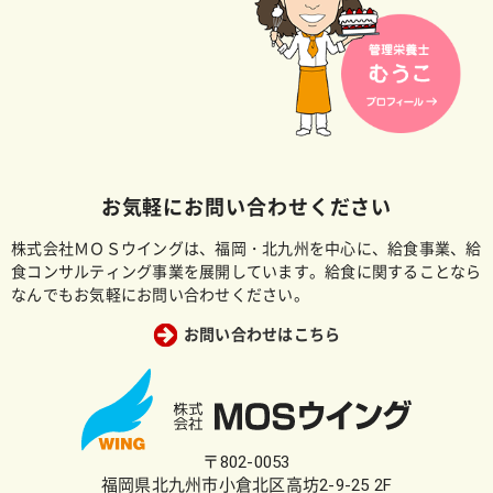
お気軽にお問い合わせください
株式会社ＭＯＳウイングは、福岡・北九州を中心に、給食事業、給
食コンサルティング事業を展開しています。給食に関することなら
なんでもお気軽にお問い合わせください。
お問い合わせはこちら
〒802-0053
福岡県北九州市小倉北区高坊2-9-25 2F