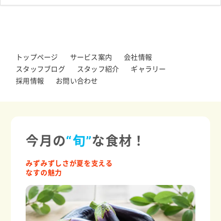
トップページ
サービス案内
会社情報
スタッフブログ
スタッフ紹介
ギャラリー
採用情報
お問い合わせ
今月の
“旬”
な食材！
みずみずしさが夏を支える
なすの魅力