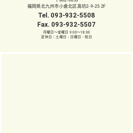
〒802-0053
福岡県北九州市小倉北区高坊2-9-25 2F
Tel.
093-932-5508
Fax. 093-932-5507
月曜日～金曜日 9:00～18:00
定休日：土曜日・日曜日・祝日