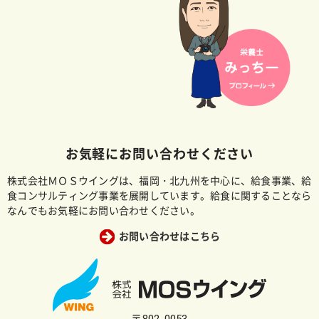
お気軽にお問い合わせください
株式会社ＭＯＳウイングは、福岡・北九州を中心に、給食事業、給
食コンサルティング事業を展開しています。給食に関することなら
なんでもお気軽にお問い合わせください。
お問い合わせはこちら