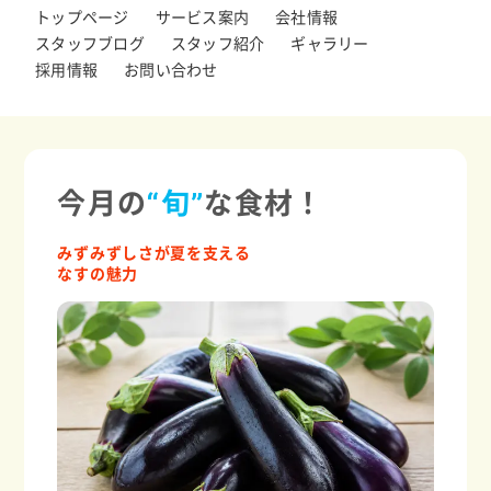
トップページ
サービス案内
会社情報
スタッフブログ
スタッフ紹介
ギャラリー
採用情報
お問い合わせ
今月の
“旬”
な食材！
みずみずしさが夏を支える
なすの魅力