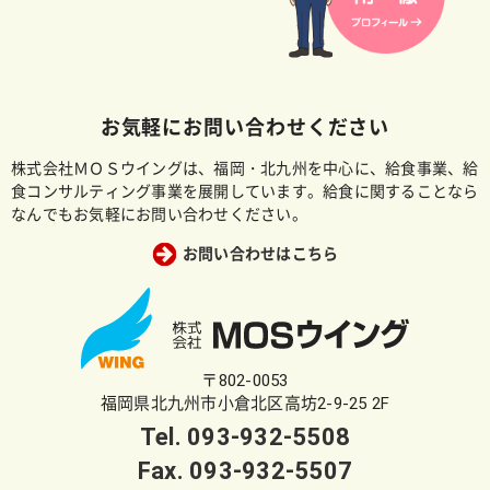
お気軽にお問い合わせください
株式会社ＭＯＳウイングは、福岡・北九州を中心に、給食事業、給
食コンサルティング事業を展開しています。給食に関することなら
なんでもお気軽にお問い合わせください。
お問い合わせはこちら
〒802-0053
福岡県北九州市小倉北区高坊2-9-25 2F
Tel.
093-932-5508
Fax. 093-932-5507