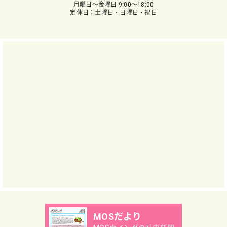
月曜日～金曜日 9:00～18:00
定休日：土曜日・日曜日・祝日
MOSだより