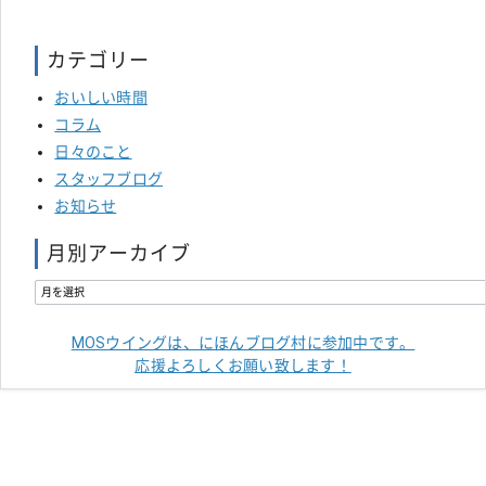
カテゴリー
おいしい時間
コラム
日々のこと
スタッフブログ
お知らせ
月別アーカイブ
MOSウイングは、にほんブログ村に参加中です。
応援よろしくお願い致します！