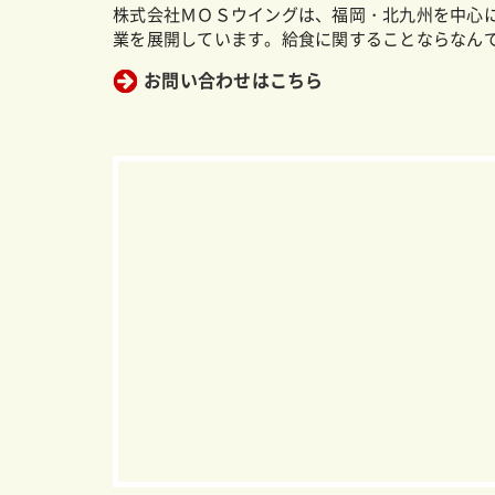
株式会社ＭＯＳウイングは、福岡・北九州を中心
業を展開しています。給食に関することならなん
お問い合わせはこちら