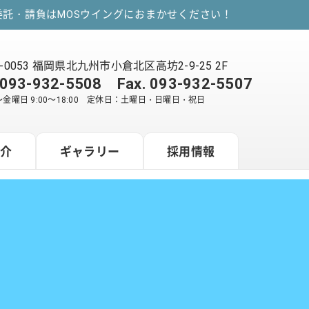
託・請負はMOSウイングにおまかせください！
2-0053 福岡県北九州市小倉北区高坊2-9-25 2F
093-932-5508
Fax. 093-932-5507
金曜日 9:00～18:00 定休日：土曜日・日曜日・祝日
紹介
ギャラリー
採用情報