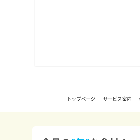
トップページ
サービス案内