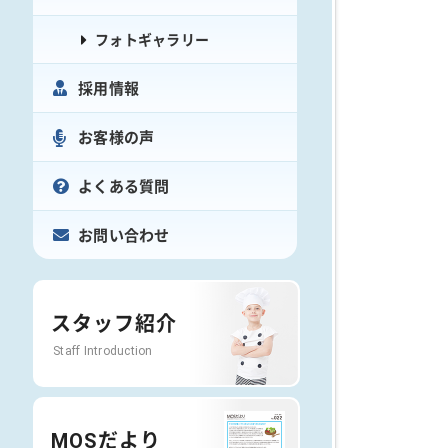
フォトギャラリー
採用情報
お客様の声
よくある質問
お問い合わせ
スタッフ紹介
Staff Introduction
MOSだより