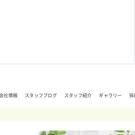
会社情報
スタッフブログ
スタッフ紹介
ギャラリー
採