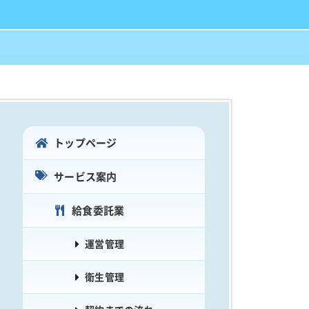
トップページ
サービス案内
給食委託業
運営管理
衛生管理