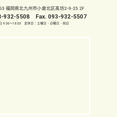
053 福岡県北九州市小倉北区高坊2-9-25 2F
93-932-5508 Fax. 093-932-5507
 9:00～18:00 定休日：土曜日・日曜日・祝日