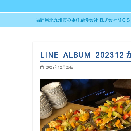
福岡県北九州市の委託給食会社 株式会社ＭＯ
LINE_ALBUM_202312
2023年12月25日