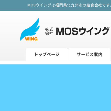
MOSウイングは福岡県北九州市の給食会社で
トップページ
サービス案内