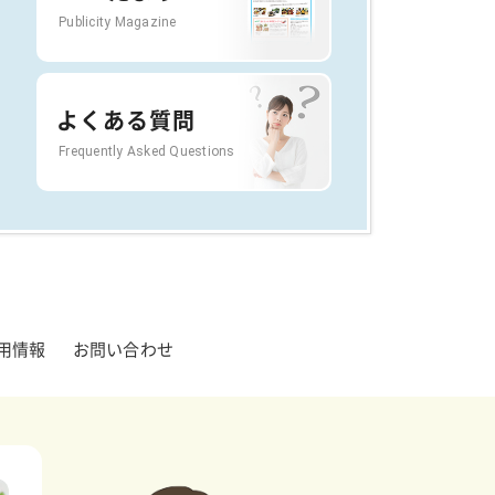
Publicity Magazine
よくある質問
Frequently Asked Questions
用情報
お問い合わせ