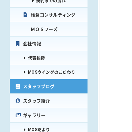
契約までの流れ
給食コンサルティング
ＭＯＳフーズ
会社情報
代表挨拶
MOSウイングのこだわり
スタッフブログ
スタッフ紹介
ギャラリー
MOSだより