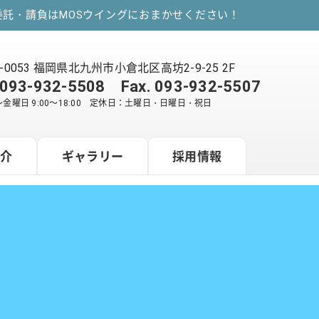
託・請負はMOSウイングにおまかせください！
2-0053 福岡県北九州市小倉北区高坊2-9-25 2F
093-932-5508
Fax. 093-932-5507
金曜日 9:00～18:00 定休日：土曜日・日曜日・祝日
紹介
ギャラリー
採用情報