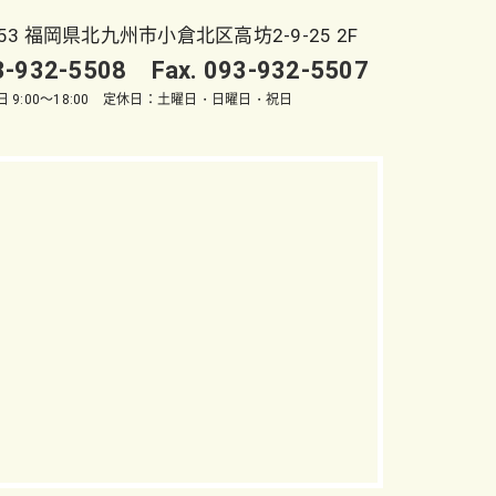
053 福岡県北九州市小倉北区高坊2-9-25 2F
93-932-5508 Fax. 093-932-5507
 9:00～18:00 定休日：土曜日・日曜日・祝日