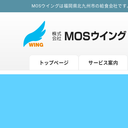
MOSウイングは福岡県北九州市の給食会社で
トップページ
サービス案内