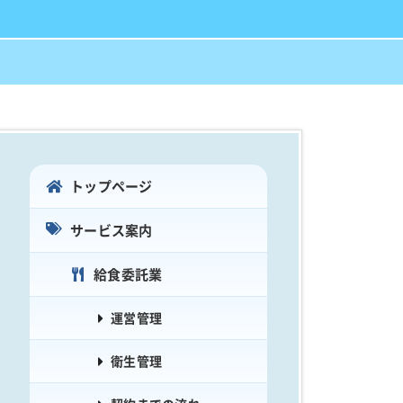
トップページ
サービス案内
給食委託業
運営管理
衛生管理