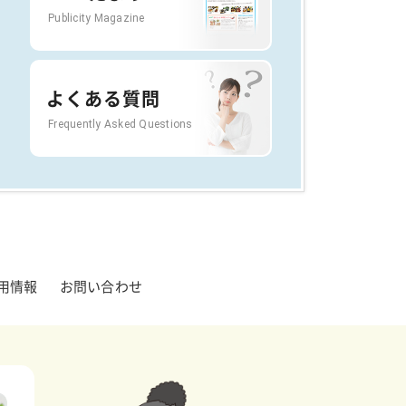
Publicity Magazine
よくある質問
Frequently Asked Questions
用情報
お問い合わせ