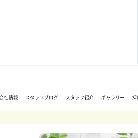
会社情報
スタッフブログ
スタッフ紹介
ギャラリー
採