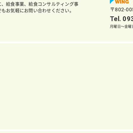
に、給食事業、給食コンサルティング事
〒802-0
でもお気軽にお問い合わせください。
Tel. 0
月曜日～金曜日