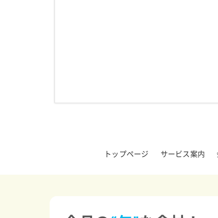
トップページ
サービス案内