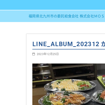
福岡県北九州市の委託給食会社 株式会社ＭＯ
LINE_ALBUM_202312
2023年12月25日