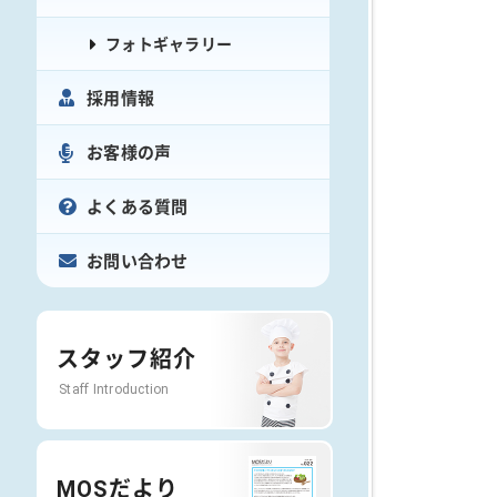
フォトギャラリー
採用情報
お客様の声
よくある質問
お問い合わせ
スタッフ紹介
Staff Introduction
MOSだより