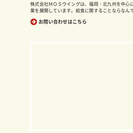
株式会社ＭＯＳウイングは、福岡・北九州を中心
業を展開しています。給食に関することならなん
お問い合わせはこちら