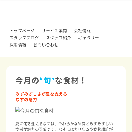
トップページ
サービス案内
会社情報
スタッフブログ
スタッフ紹介
ギャラリー
採用情報
お問い合わせ
今月の
“旬”
な食材！
みずみずしさが夏を支える
なすの魅力
夏に旬を迎えるなすは、やわらかな果肉とみずみずしい
食感が魅力の野菜です。なすにはカリウムや食物繊維が