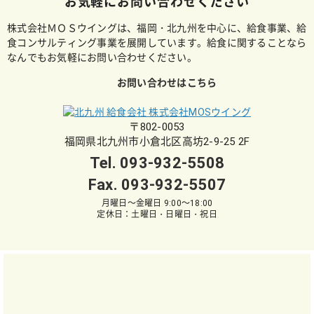
お気軽にお問い合わせください
株式会社ＭＯＳウイングは、福岡・北九州を中心に、給食事業、給
食コンサルティング事業を展開しています。給食に関することなら
なんでもお気軽にお問い合わせください。
お問い合わせはこちら
〒802-0053
福岡県北九州市小倉北区高坊2-9-25 2F
Tel.
093-932-5508
Fax. 093-932-5507
月曜日～金曜日 9:00～18:00
定休日：土曜日・日曜日・祝日