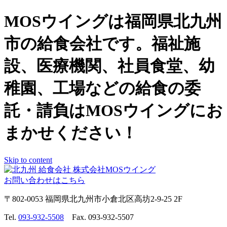
MOSウイングは福岡県北九州
市の給食会社です。福祉施
設、医療機関、社員食堂、幼
稚園、工場などの給食の委
託・請負はMOSウイングにお
まかせください！
Skip to content
お問い合わせはこちら
〒802-0053 福岡県北九州市小倉北区高坊2-9-25 2F
Tel.
093-932-5508
Fax. 093-932-5507