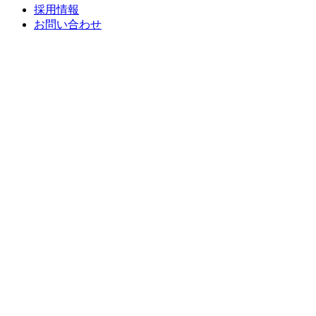
採用情報
お問い合わせ