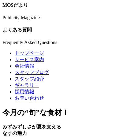
MOSだより
Publicity Magazine
よくある質問
Frequently Asked Questions
トップページ
サービス案内
会社情報
スタッフブログ
スタッフ紹介
ギャラリー
採用情報
お問い合わせ
今月の
“旬”
な食材！
みずみずしさが夏を支える
なすの魅力