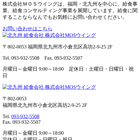
株式会社ＭＯＳウイングは、福岡・北九州を中心に、給食事
業、給食コンサルティング事業を展開しています。給食に関
することならなんでもお気軽にお問い合わせください。
お問い合わせはこちら
〒802-0053 福岡県北九州市小倉北区高坊2-9-25 2F
Tel. 093-932-5508 Fax. 093-932-5507
月曜日～金曜日 9:00～18:00 定休日：土曜日・日曜日・祝
日
〒802-0053
福岡県北九州市小倉北区高坊2-9-25 2F
Tel.
093-932-5508
Fax. 093-932-5507
月曜日～金曜日 9:00～18:00
定休日：土曜日・日曜日・祝日