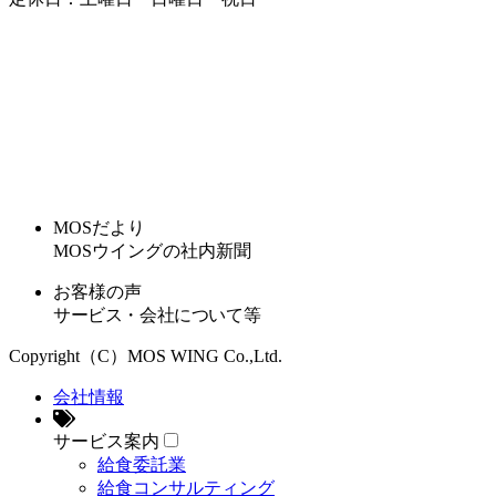
MOSだより
MOSウイングの社内新聞
お客様の声
サービス・会社について等
Copyright（C）MOS WING Co.,Ltd.
会社情報
サービス案内
給食委託業
給食コンサルティング