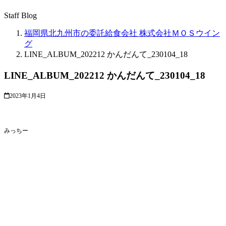
Staff Blog
福岡県北九州市の委託給食会社 株式会社ＭＯＳウイン
グ
LINE_ALBUM_202212 かんだんて_230104_18
LINE_ALBUM_202212 かんだんて_230104_18
2023年1月4日
みっちー