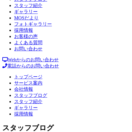
スタッフ紹介
ギャラリー
MOSだより
フォトギャラリー
採用情報
お客様の声
よくある質問
お問い合わせ
Webからのお問い合わせ
電話からのお問い合わせ
トップページ
サービス案内
会社情報
スタッフブログ
スタッフ紹介
ギャラリー
採用情報
スタッフブログ