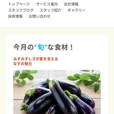
トップページ
サービス案内
会社情報
スタッフブログ
スタッフ紹介
ギャラリー
採用情報
お問い合わせ
今月の
“旬”
な食材！
みずみずしさが夏を支える
なすの魅力