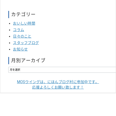
カテゴリー
おいしい時間
コラム
日々のこと
スタッフブログ
お知らせ
月別アーカイブ
MOSウイングは、にほんブログ村に参加中です。
応援よろしくお願い致します！