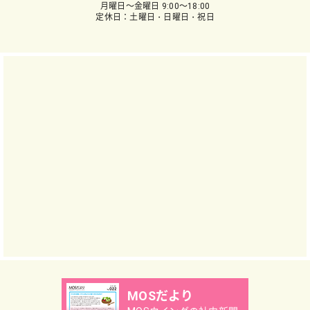
月曜日～金曜日 9:00～18:00
定休日：土曜日・日曜日・祝日
MOSだより