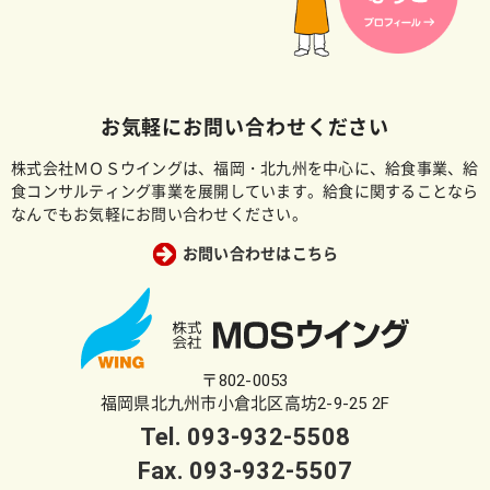
お気軽にお問い合わせください
株式会社ＭＯＳウイングは、福岡・北九州を中心に、給食事業、給
食コンサルティング事業を展開しています。給食に関することなら
なんでもお気軽にお問い合わせください。
お問い合わせはこちら
〒802-0053
福岡県北九州市小倉北区高坊2-9-25 2F
Tel.
093-932-5508
Fax. 093-932-5507