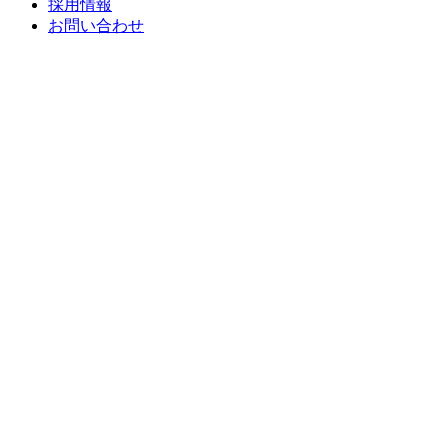
採用情報
お問い合わせ