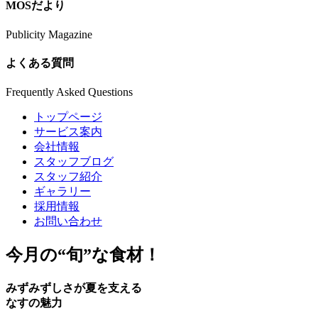
MOSだより
Publicity Magazine
よくある質問
Frequently Asked Questions
トップページ
サービス案内
会社情報
スタッフブログ
スタッフ紹介
ギャラリー
採用情報
お問い合わせ
今月の
“旬”
な食材！
みずみずしさが夏を支える
なすの魅力