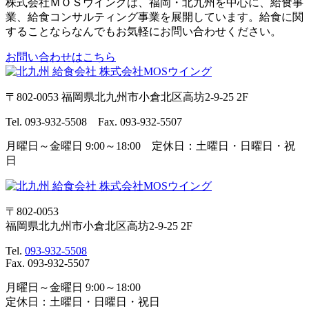
株式会社ＭＯＳウイングは、福岡・北九州を中心に、給食事
業、給食コンサルティング事業を展開しています。給食に関
することならなんでもお気軽にお問い合わせください。
お問い合わせはこちら
〒802-0053 福岡県北九州市小倉北区高坊2-9-25 2F
Tel. 093-932-5508 Fax. 093-932-5507
月曜日～金曜日 9:00～18:00 定休日：土曜日・日曜日・祝
日
〒802-0053
福岡県北九州市小倉北区高坊2-9-25 2F
Tel.
093-932-5508
Fax. 093-932-5507
月曜日～金曜日 9:00～18:00
定休日：土曜日・日曜日・祝日