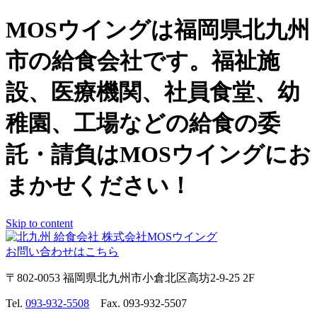
MOSウイングは福岡県北九州
市の給食会社です。福祉施
設、医療機関、社員食堂、幼
稚園、工場などの給食の委
託・請負はMOSウイングにお
まかせください！
Skip to content
お問い合わせはこちら
〒802-0053 福岡県北九州市小倉北区高坊2-9-25 2F
Tel.
093-932-5508
Fax. 093-932-5507