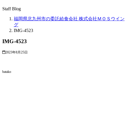
Staff Blog
福岡県北九州市の委託給食会社 株式会社ＭＯＳウイン
グ
IMG-4523
IMG-4523
2023年8月25日
batako