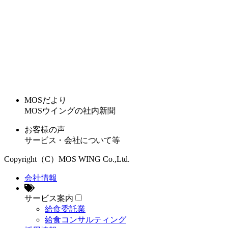
MOSだより
MOSウイングの社内新聞
お客様の声
サービス・会社について等
Copyright（C）MOS WING Co.,Ltd.
会社情報
サービス案内
給食委託業
給食コンサルティング