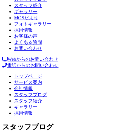
スタッフ紹介
ギャラリー
MOSだより
フォトギャラリー
採用情報
お客様の声
よくある質問
お問い合わせ
Webからのお問い合わせ
電話からのお問い合わせ
トップページ
サービス案内
会社情報
スタッフブログ
スタッフ紹介
ギャラリー
採用情報
スタッフブログ