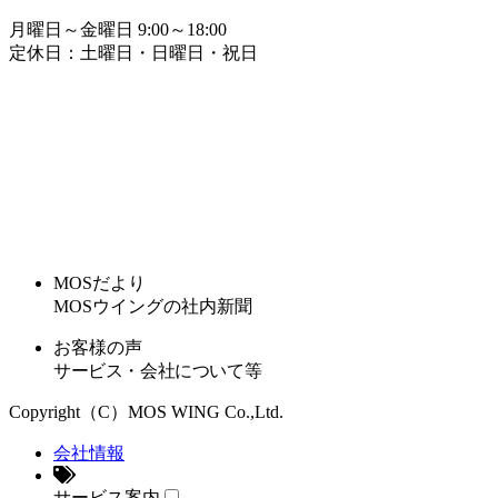
月曜日～金曜日 9:00～18:00
定休日：土曜日・日曜日・祝日
MOSだより
MOSウイングの社内新聞
お客様の声
サービス・会社について等
Copyright（C）MOS WING Co.,Ltd.
会社情報
サービス案内