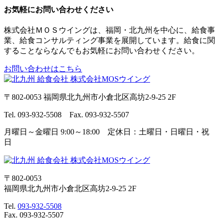
お気軽にお問い合わせください
株式会社ＭＯＳウイングは、福岡・北九州を中心に、給食事
業、給食コンサルティング事業を展開しています。給食に関
することならなんでもお気軽にお問い合わせください。
お問い合わせはこちら
〒802-0053 福岡県北九州市小倉北区高坊2-9-25 2F
Tel. 093-932-5508 Fax. 093-932-5507
月曜日～金曜日 9:00～18:00 定休日：土曜日・日曜日・祝
日
〒802-0053
福岡県北九州市小倉北区高坊2-9-25 2F
Tel.
093-932-5508
Fax. 093-932-5507