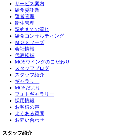
サービス案内
給食委託業
運営管理
衛生管理
契約までの流れ
給食コンサルティング
ＭＯＳフーズ
会社情報
代表挨拶
MOSウイングのこだわり
スタッフブログ
スタッフ紹介
ギャラリー
MOSだより
フォトギャラリー
採用情報
お客様の声
よくある質問
お問い合わせ
スタッフ紹介