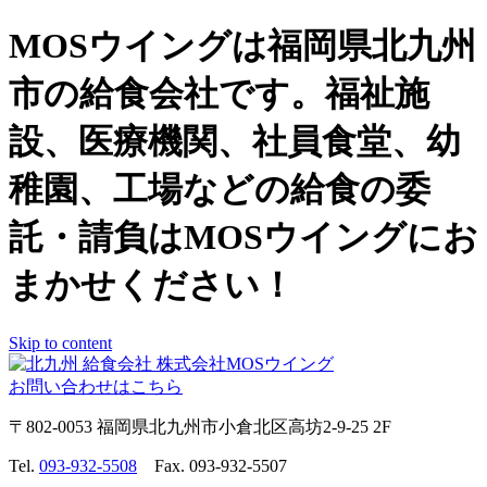
MOSウイングは福岡県北九州
市の給食会社です。福祉施
設、医療機関、社員食堂、幼
稚園、工場などの給食の委
託・請負はMOSウイングにお
まかせください！
Skip to content
お問い合わせはこちら
〒802-0053 福岡県北九州市小倉北区高坊2-9-25 2F
Tel.
093-932-5508
Fax. 093-932-5507