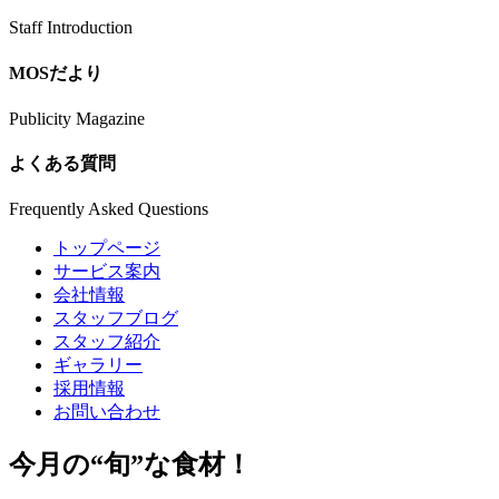
Staff Introduction
MOSだより
Publicity Magazine
よくある質問
Frequently Asked Questions
トップページ
サービス案内
会社情報
スタッフブログ
スタッフ紹介
ギャラリー
採用情報
お問い合わせ
今月の
“旬”
な食材！