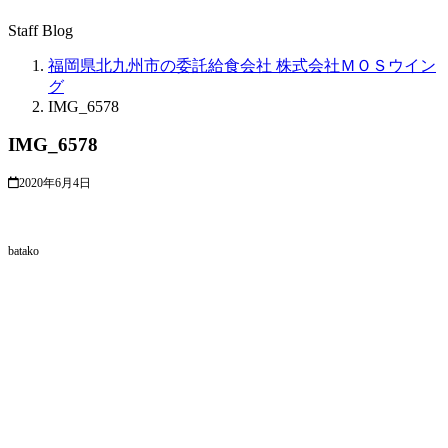
Staff Blog
福岡県北九州市の委託給食会社 株式会社ＭＯＳウイン
グ
IMG_6578
IMG_6578
2020年6月4日
batako