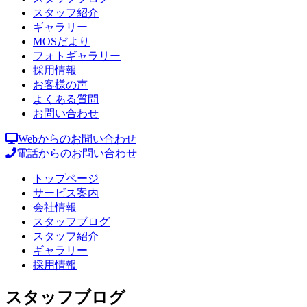
スタッフ紹介
ギャラリー
MOSだより
フォトギャラリー
採用情報
お客様の声
よくある質問
お問い合わせ
Webからのお問い合わせ
電話からのお問い合わせ
トップページ
サービス案内
会社情報
スタッフブログ
スタッフ紹介
ギャラリー
採用情報
スタッフブログ