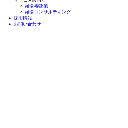
給食委託業
給食コンサルティング
採用情報
お問い合わせ