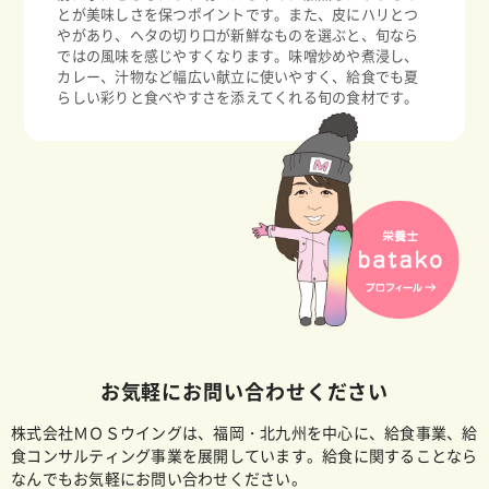
とが美味しさを保つポイントです。また、皮にハリとつ
やがあり、ヘタの切り口が新鮮なものを選ぶと、旬なら
ではの風味を感じやすくなります。味噌炒めや煮浸し、
カレー、汁物など幅広い献立に使いやすく、給食でも夏
らしい彩りと食べやすさを添えてくれる旬の食材です。
お気軽にお問い合わせください
株式会社ＭＯＳウイングは、福岡・北九州を中心に、給食事業、給
食コンサルティング事業を展開しています。給食に関することなら
なんでもお気軽にお問い合わせください。