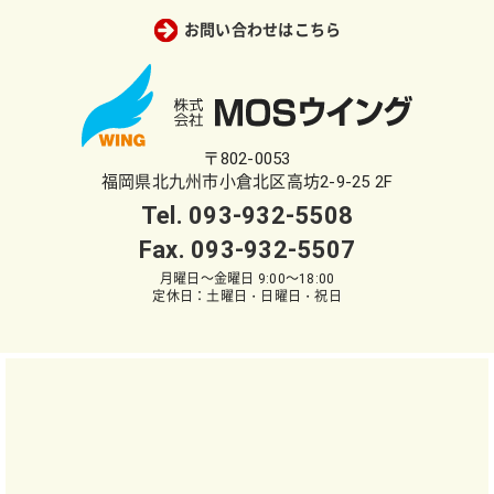
お問い合わせはこちら
〒802-0053
福岡県北九州市小倉北区高坊2-9-25 2F
Tel.
093-932-5508
Fax. 093-932-5507
月曜日～金曜日 9:00～18:00
定休日：土曜日・日曜日・祝日