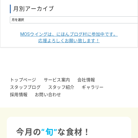
月別アーカイブ
MOSウイングは、にほんブログ村に参加中です。
応援よろしくお願い致します！
トップページ
サービス案内
会社情報
スタッフブログ
スタッフ紹介
ギャラリー
採用情報
お問い合わせ
今月の
“旬”
な食材！