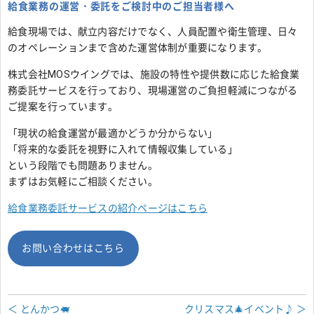
給食業務の運営・委託をご検討中のご担当者様へ
給食現場では、献立内容だけでなく、人員配置や衛生管理、日々
のオペレーションまで含めた運営体制が重要になります。
株式会社MOSウイングでは、施設の特性や提供数に応じた給食業
務委託サービスを行っており、現場運営のご負担軽減につながる
ご提案を行っています。
「現状の給食運営が最適かどうか分からない」
「将来的な委託を視野に入れて情報収集している」
という段階でも問題ありません。
まずはお気軽にご相談ください。
給食業務委託サービスの紹介ページはこちら
お問い合わせはこちら
＜ とんかつ🐖
クリスマス🎄イベント♪ ＞