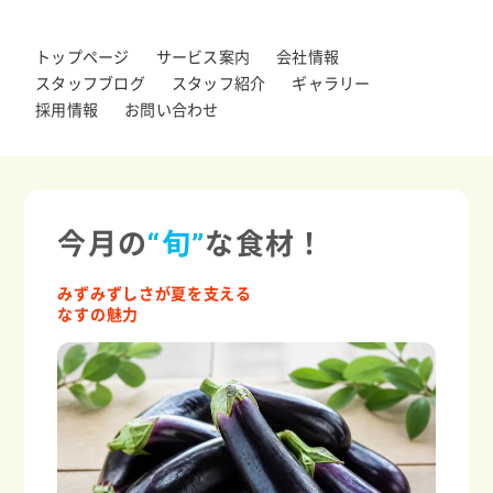
トップページ
サービス案内
会社情報
スタッフブログ
スタッフ紹介
ギャラリー
採用情報
お問い合わせ
今月の
“旬”
な食材！
みずみずしさが夏を支える
なすの魅力