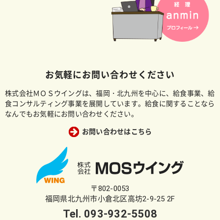
お気軽にお問い合わせください
株式会社ＭＯＳウイングは、福岡・北九州を中心に、給食事業、給
食コンサルティング事業を展開しています。給食に関することなら
なんでもお気軽にお問い合わせください。
お問い合わせはこちら
〒802-0053
福岡県北九州市小倉北区高坊2-9-25 2F
Tel.
093-932-5508