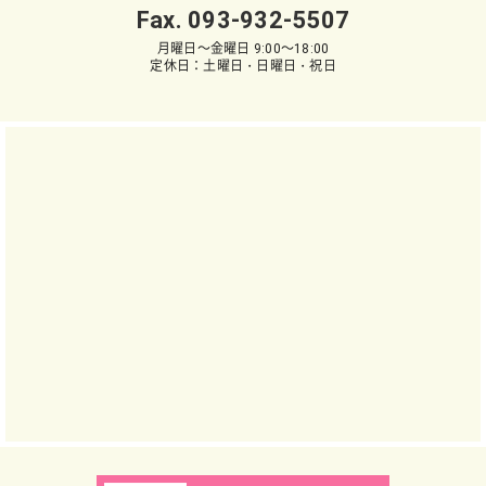
Fax. 093-932-5507
月曜日～金曜日 9:00～18:00
定休日：土曜日・日曜日・祝日