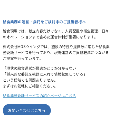
給食業務の運営・委託をご検討中のご担当者様へ
給食現場では、献立内容だけでなく、人員配置や衛生管理、日々
のオペレーションまで含めた運営体制が重要になります。
株式会社MOSウイングでは、施設の特性や提供数に応じた給食業
務委託サービスを行っており、現場運営のご負担軽減につながる
ご提案を行っています。
「現状の給食運営が最適かどうか分からない」
「将来的な委託を視野に入れて情報収集している」
という段階でも問題ありません。
まずはお気軽にご相談ください。
給食業務委託サービスの紹介ページはこちら
お問い合わせはこちら