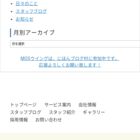
日々のこと
スタッフブログ
お知らせ
月別アーカイブ
MOSウイングは、にほんブログ村に参加中です。
応援よろしくお願い致します！
トップページ
サービス案内
会社情報
スタッフブログ
スタッフ紹介
ギャラリー
採用情報
お問い合わせ