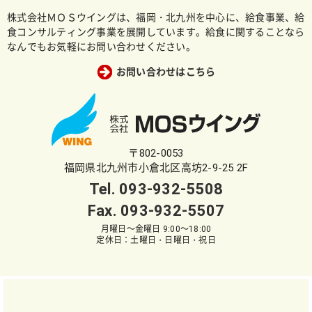
株式会社ＭＯＳウイングは、福岡・北九州を中心に、給食事業、給
食コンサルティング事業を展開しています。給食に関することなら
なんでもお気軽にお問い合わせください。
お問い合わせはこちら
〒802-0053
福岡県北九州市小倉北区高坊2-9-25 2F
Tel.
093-932-5508
Fax. 093-932-5507
月曜日～金曜日 9:00～18:00
定休日：土曜日・日曜日・祝日