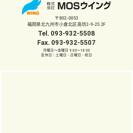
〒802-0053
福岡県北九州市小倉北区高坊2-9-25 2F
Tel.
093-932-5508
Fax. 093-932-5507
月曜日～金曜日 9:00～18:00
定休日：土曜日・日曜日・祝日