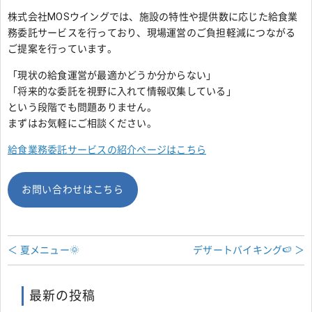
株式会社MOSウイングでは、施設の特性や提供数に応じた給食業
務委託サービスを行っており、現場運営のご負担軽減につながる
ご提案を行っています。
「現状の給食運営が最適かどうか分からない」
「将来的な委託を視野に入れて情報収集している」
という段階でも問題ありません。
まずはお気軽にご相談ください。
給食業務委託サービスの紹介ページはこちら
お問い合わせはこちら
＜ 夏メニュー🌞
デザートバイキング🍉 ＞
最新の投稿