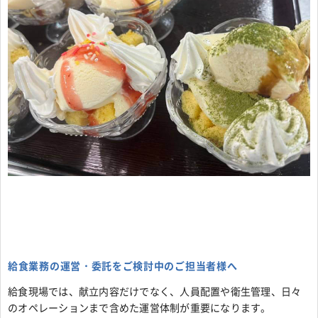
給食業務の運営・委託をご検討中のご担当者様へ
給食現場では、献立内容だけでなく、人員配置や衛生管理、日々
のオペレーションまで含めた運営体制が重要になります。