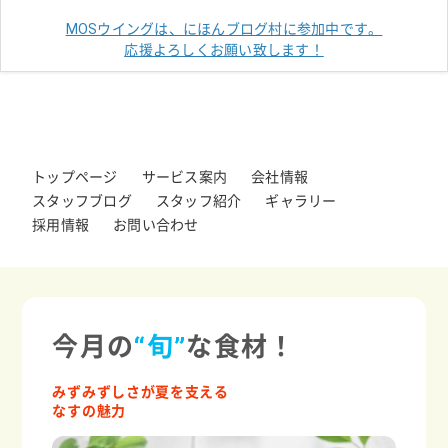
MOSウイングは、にほんブログ村に参加中です。
応援よろしくお願い致します！
トップページ
サービス案内
会社情報
スタッフブログ
スタッフ紹介
ギャラリー
採用情報
お問い合わせ
今月の
“旬”
な食材！
みずみずしさが夏を支える
なすの魅力