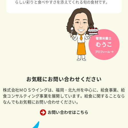
らしい彩りと食べやすさを添えてくれる旬の食材です。
お気軽にお問い合わせください
株式会社ＭＯＳウイングは、福岡・北九州を中心に、給食事業、給
食コンサルティング事業を展開しています。給食に関することなら
なんでもお気軽にお問い合わせください。
お問い合わせはこちら