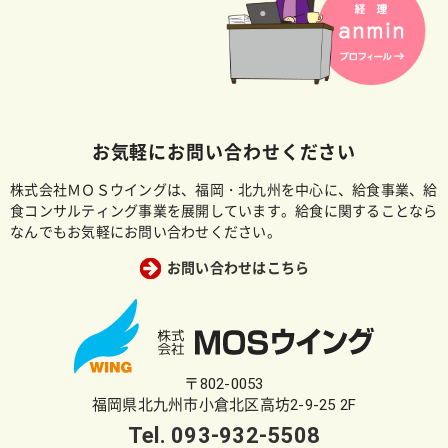
お気軽にお問い合わせください
株式会社ＭＯＳウイングは、福岡・北九州を中心に、給食事業、給
食コンサルティング事業を展開しています。給食に関することなら
なんでもお気軽にお問い合わせください。
お問い合わせはこちら
〒802-0053
福岡県北九州市小倉北区高坊2-9-25 2F
Tel.
093-932-5508