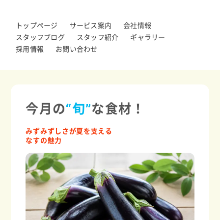
トップページ
サービス案内
会社情報
スタッフブログ
スタッフ紹介
ギャラリー
採用情報
お問い合わせ
今月の
“旬”
な食材！
みずみずしさが夏を支える
なすの魅力