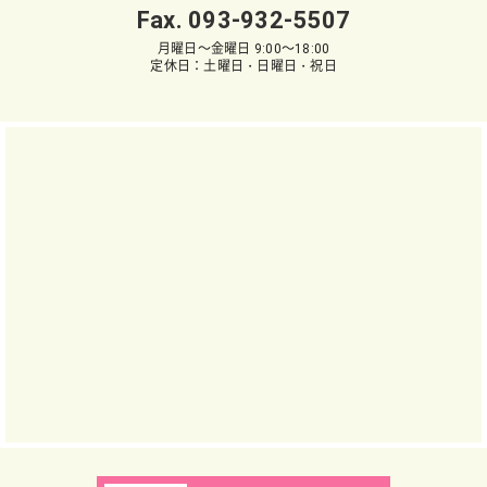
Fax. 093-932-5507
月曜日～金曜日 9:00～18:00
定休日：土曜日・日曜日・祝日