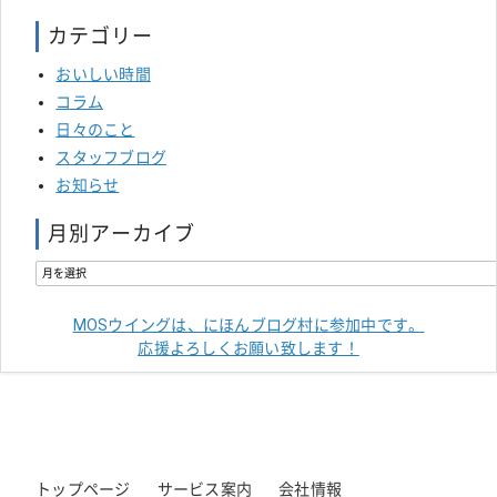
カテゴリー
おいしい時間
コラム
日々のこと
スタッフブログ
お知らせ
月別アーカイブ
MOSウイングは、にほんブログ村に参加中です。
応援よろしくお願い致します！
トップページ
サービス案内
会社情報