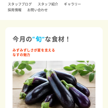
スタッフブログ
スタッフ紹介
ギャラリー
採用情報
お問い合わせ
今月の
“旬”
な食材！
みずみずしさが夏を支える
なすの魅力