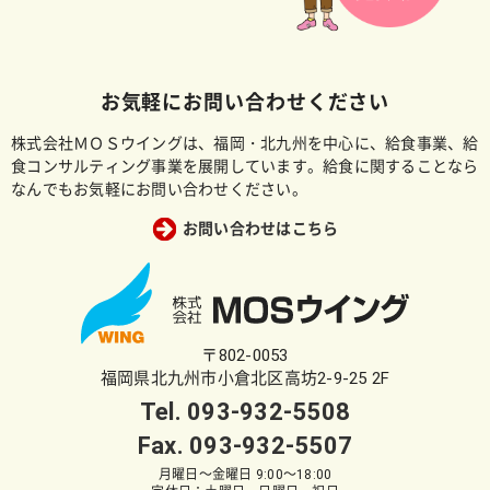
お気軽にお問い合わせください
株式会社ＭＯＳウイングは、福岡・北九州を中心に、給食事業、給
食コンサルティング事業を展開しています。給食に関することなら
なんでもお気軽にお問い合わせください。
お問い合わせはこちら
〒802-0053
福岡県北九州市小倉北区高坊2-9-25 2F
Tel.
093-932-5508
Fax. 093-932-5507
月曜日～金曜日 9:00～18:00