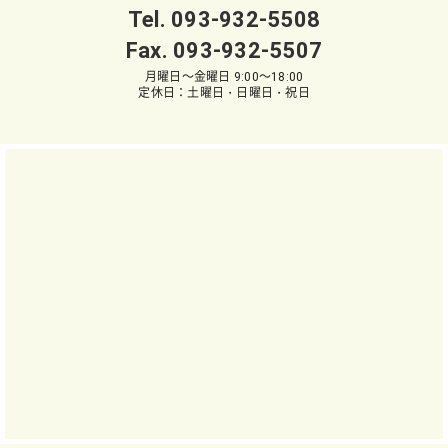
Tel.
093-932-5508
Fax. 093-932-5507
月曜日～金曜日 9:00～18:00
定休日：土曜日・日曜日・祝日