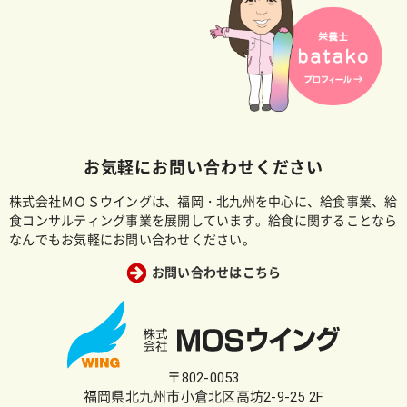
お気軽にお問い合わせください
株式会社ＭＯＳウイングは、福岡・北九州を中心に、給食事業、給
食コンサルティング事業を展開しています。給食に関することなら
なんでもお気軽にお問い合わせください。
お問い合わせはこちら
〒802-0053
福岡県北九州市小倉北区高坊2-9-25 2F