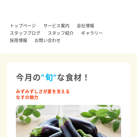
トップページ
サービス案内
会社情報
スタッフブログ
スタッフ紹介
ギャラリー
採用情報
お問い合わせ
今月の
“旬”
な食材！
みずみずしさが夏を支える
なすの魅力