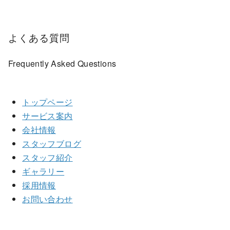
よくある質問
Frequently Asked Questions
トップページ
サービス案内
会社情報
スタッフブログ
スタッフ紹介
ギャラリー
採用情報
お問い合わせ