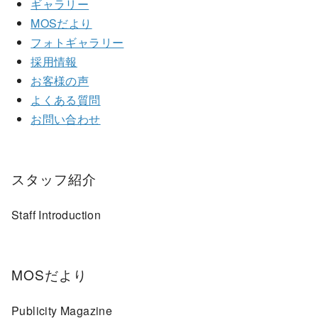
ギャラリー
MOSだより
フォトギャラリー
採用情報
お客様の声
よくある質問
お問い合わせ
スタッフ紹介
Staff Introduction
MOSだより
Publicity Magazine