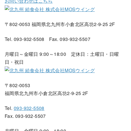
お問い合わせはこちら
〒802-0053 福岡県北九州市小倉北区高坊2-9-25 2F
Tel. 093-932-5508 Fax. 093-932-5507
月曜日～金曜日 9:00～18:00 定休日：土曜日・日曜
日・祝日
〒802-0053
福岡県北九州市小倉北区高坊2-9-25 2F
Tel.
093-932-5508
Fax. 093-932-5507
月曜日～金曜日 9:00～18:00