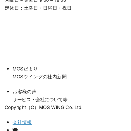
定休日：土曜日・日曜日・祝日
MOSだより
MOSウイングの社内新聞
お客様の声
サービス・会社について等
Copyright（C）MOS WING Co.,Ltd.
会社情報