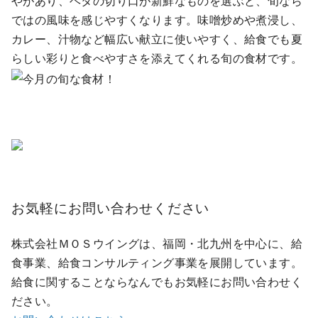
やがあり、ヘタの切り口が新鮮なものを選ぶと、旬なら
ではの風味を感じやすくなります。味噌炒めや煮浸し、
カレー、汁物など幅広い献立に使いやすく、給食でも夏
らしい彩りと食べやすさを添えてくれる旬の食材です。
お気軽にお問い合わせください
株式会社ＭＯＳウイングは、福岡・北九州を中心に、給
食事業、給食コンサルティング事業を展開しています。
給食に関することならなんでもお気軽にお問い合わせく
ださい。