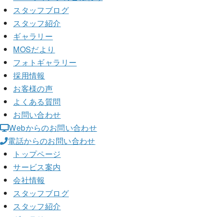
スタッフブログ
スタッフ紹介
ギャラリー
MOSだより
フォトギャラリー
採用情報
お客様の声
よくある質問
お問い合わせ
Webからのお問い合わせ
電話からのお問い合わせ
トップページ
サービス案内
会社情報
スタッフブログ
スタッフ紹介