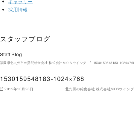
ギャラリー
採用情報
スタッフブログ
Staff Blog
福岡県北九州市の委託給食会社 株式会社ＭＯＳウイング
1530159548183-1024×76
1530159548183-1024×768
2019年10月28日
北九州の給食会社 株式会社MOSウイング