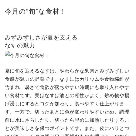
今月の
“旬”
な食材！
みずみずしさが夏を支える
なすの魅力
夏に旬を迎えるなすは、やわらかな果肉とみずみずしい
食感が魅力の野菜です。なすにはカリウムや食物繊維が
含まれ、暑さで食欲が落ちやすい時期にも取り入れやす
い食材です。実はなすは油との相性がよく、炒め物や揚
げ浸しにするとコクが加わり、食べやすく仕上がりま
す。一方で、切ったあとに色が変わりやすいため、調理
前に水にさらしたり、切ったら早めに加熱したりするこ
とが美味しさを保つポイントです。また、皮にハリとつ