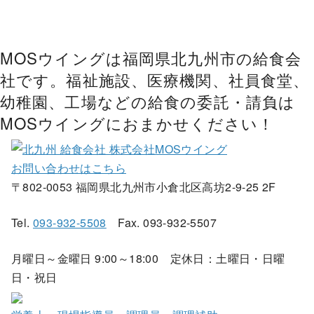
MOSウイングは福岡県北九州市の給食会
社です。福祉施設、医療機関、社員食堂、
幼稚園、工場などの給食の委託・請負は
MOSウイングにおまかせください！
お問い合わせはこちら
〒802-0053 福岡県北九州市小倉北区高坊2-9-25 2F
Tel.
093-932-5508
Fax. 093-932-5507
月曜日～金曜日 9:00～18:00 定休日：土曜日・日曜
日・祝日