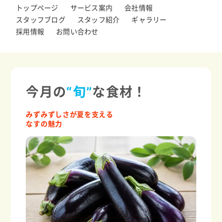
トップページ
サービス案内
会社情報
スタッフブログ
スタッフ紹介
ギャラリー
採用情報
お問い合わせ
今月の
“旬”
な食材！
みずみずしさが夏を支える
なすの魅力