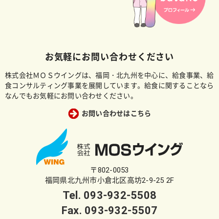
お気軽にお問い合わせください
株式会社ＭＯＳウイングは、福岡・北九州を中心に、給食事業、給
食コンサルティング事業を展開しています。給食に関することなら
なんでもお気軽にお問い合わせください。
お問い合わせはこちら
〒802-0053
福岡県北九州市小倉北区高坊2-9-25 2F
Tel.
093-932-5508
Fax. 093-932-5507