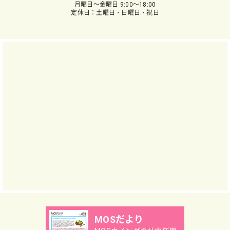
月曜日～金曜日 9:00～18:00
定休日：土曜日・日曜日・祝日
MOSだより