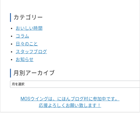
カテゴリー
おいしい時間
コラム
日々のこと
スタッフブログ
お知らせ
月別アーカイブ
MOSウイングは、にほんブログ村に参加中です。
応援よろしくお願い致します！