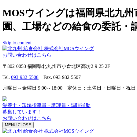
MOSウイングは福岡県北九
園、工場などの給食の委託・
Skip to content
お問い合わせはこちら
〒802-0053 福岡県北九州市小倉北区高坊2-9-25 2F
Tel.
093-932-5508
Fax. 093-932-5507
月曜日～金曜日 9:00～18:00 定休日：土曜日・日曜日・祝日
栄養士・現場指導員・調理員・調理補助
募集しています！
お問い合わせはこちら
MENU
CLOSE