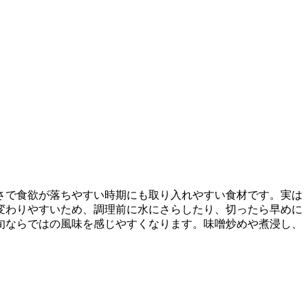
さで食欲が落ちやすい時期にも取り入れやすい食材です。実は
変わりやすいため、調理前に水にさらしたり、切ったら早めに
旬ならではの風味を感じやすくなります。味噌炒めや煮浸し、