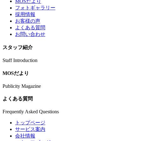
MOSだより
フォトギャラリー
採用情報
お客様の声
よくある質問
お問い合わせ
スタッフ紹介
Staff Introduction
MOSだより
Publicity Magazine
よくある質問
Frequently Asked Questions
トップページ
サービス案内
会社情報