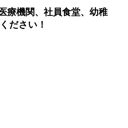
医療機関、社員食堂、幼稚
せください！