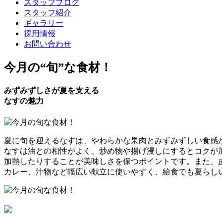
スタッフブログ
スタッフ紹介
ギャラリー
採用情報
お問い合わせ
今月の
“旬”
な食材！
みずみずしさが夏を支える
なすの魅力
夏に旬を迎えるなすは、やわらかな果肉とみずみずしい食感
なすは油との相性がよく、炒め物や揚げ浸しにするとコクが
加熱したりすることが美味しさを保つポイントです。また、
カレー、汁物など幅広い献立に使いやすく、給食でも夏らし