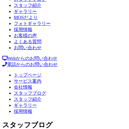
スタッフ紹介
ギャラリー
MOSだより
フォトギャラリー
採用情報
お客様の声
よくある質問
お問い合わせ
Webからのお問い合わせ
電話からのお問い合わせ
トップページ
サービス案内
会社情報
スタッフブログ
スタッフ紹介
ギャラリー
採用情報
スタッフブログ