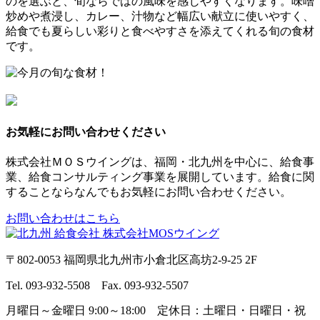
のを選ぶと、旬ならではの風味を感じやすくなります。味噌
炒めや煮浸し、カレー、汁物など幅広い献立に使いやすく、
給食でも夏らしい彩りと食べやすさを添えてくれる旬の食材
です。
お気軽にお問い合わせください
株式会社ＭＯＳウイングは、福岡・北九州を中心に、給食事
業、給食コンサルティング事業を展開しています。給食に関
することならなんでもお気軽にお問い合わせください。
お問い合わせはこちら
〒802-0053 福岡県北九州市小倉北区高坊2-9-25 2F
Tel. 093-932-5508 Fax. 093-932-5507
月曜日～金曜日 9:00～18:00 定休日：土曜日・日曜日・祝