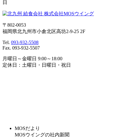
日
〒802-0053
福岡県北九州市小倉北区高坊2-9-25 2F
Tel.
093-932-5508
Fax. 093-932-5507
月曜日～金曜日 9:00～18:00
定休日：土曜日・日曜日・祝日
MOSだより
MOSウイングの社内新聞