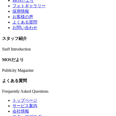
MOSだより
フォトギャラリー
採用情報
お客様の声
よくある質問
お問い合わせ
スタッフ紹介
Staff Introduction
MOSだより
Publicity Magazine
よくある質問
Frequently Asked Questions
トップページ
サービス案内
会社情報