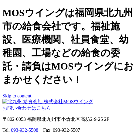
MOSウイングは福岡県北九州
市の給食会社です。福祉施
設、医療機関、社員食堂、幼
稚園、工場などの給食の委
託・請負はMOSウイングにお
まかせください！
Skip to content
お問い合わせはこちら
〒802-0053 福岡県北九州市小倉北区高坊2-9-25 2F
Tel.
093-932-5508
Fax. 093-932-5507