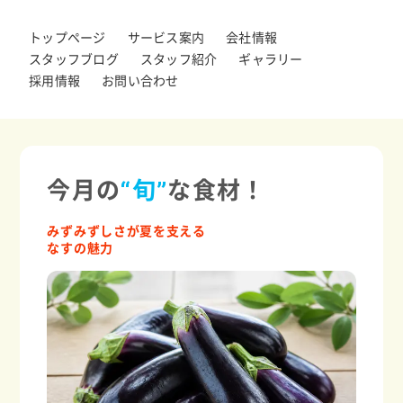
トップページ
サービス案内
会社情報
スタッフブログ
スタッフ紹介
ギャラリー
採用情報
お問い合わせ
今月の
“旬”
な食材！
みずみずしさが夏を支える
なすの魅力