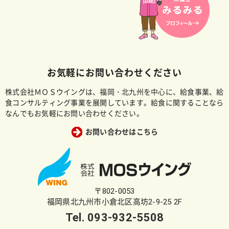
お気軽にお問い合わせください
株式会社ＭＯＳウイングは、福岡・北九州を中心に、給食事業、給
食コンサルティング事業を展開しています。給食に関することなら
なんでもお気軽にお問い合わせください。
お問い合わせはこちら
〒802-0053
福岡県北九州市小倉北区高坊2-9-25 2F
Tel.
093-932-5508