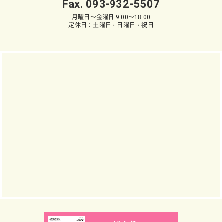
Fax. 093-932-5507
月曜日～金曜日 9:00～18:00
定休日：土曜日・日曜日・祝日