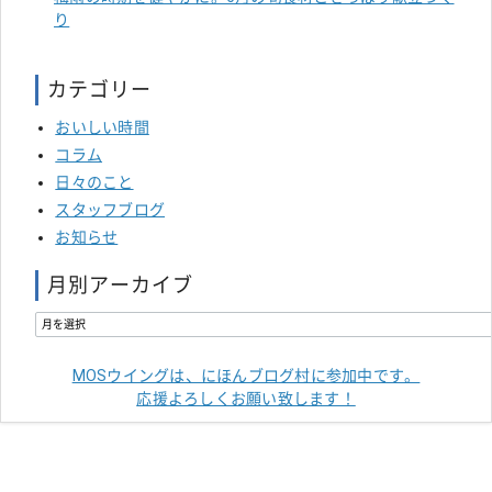
り
カテゴリー
おいしい時間
コラム
日々のこと
スタッフブログ
お知らせ
月別アーカイブ
MOSウイングは、にほんブログ村に参加中です。
応援よろしくお願い致します！