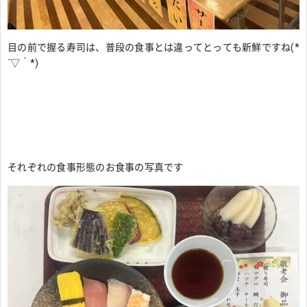
目の前で握る寿司は、普段の食事とは違ってとっても新鮮ですね(*
´▽｀*)
それぞれの食事形態のお食事の写真です