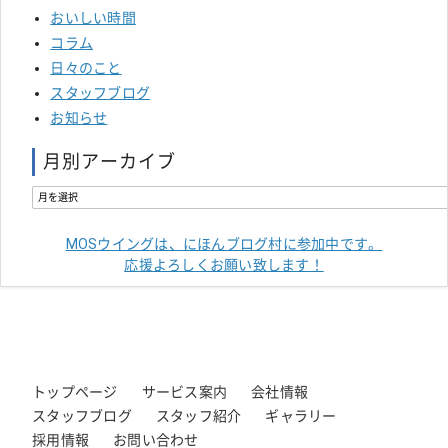
おいしい時間
コラム
日々のこと
スタッフブログ
お知らせ
月別アーカイブ
MOSウイングは、にほんブログ村に参加中です。
応援よろしくお願い致します！
トップページ
サービス案内
会社情報
スタッフブログ
スタッフ紹介
ギャラリー
採用情報
お問い合わせ