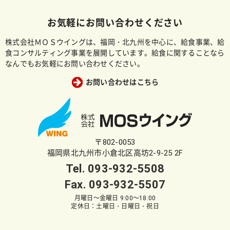
お気軽にお問い合わせください
株式会社ＭＯＳウイングは、福岡・北九州を中心に、給食事業、給
食コンサルティング事業を展開しています。給食に関することなら
なんでもお気軽にお問い合わせください。
お問い合わせはこちら
〒802-0053
福岡県北九州市小倉北区高坊2-9-25 2F
Tel.
093-932-5508
Fax. 093-932-5507
月曜日～金曜日 9:00～18:00
定休日：土曜日・日曜日・祝日