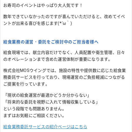
お寿司のイベントはやっぱり大人気です！
数年できていなかったのですが喜んでいただけると、改めてイベ
ントが出来る喜びを感じます(*´ω｀)
給食業務の運営・委託をご検討中のご担当者様へ
給食現場では、献立内容だけでなく、人員配置や衛生管理、日々
のオペレーションまで含めた運営体制が重要になります。
株式会社MOSウイングでは、施設の特性や提供数に応じた給食業
務委託サービスを行っており、現場運営のご負担軽減につながる
ご提案を行っています。
「現状の給食運営が最適かどうか分からない」
「将来的な委託を視野に入れて情報収集している」
という段階でも問題ありません。
まずはお気軽にご相談ください。
給食業務委託サービスの紹介ページはこちら