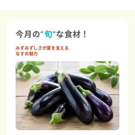
今月の
“旬”
な食材！
みずみずしさが夏を支える
なすの魅力